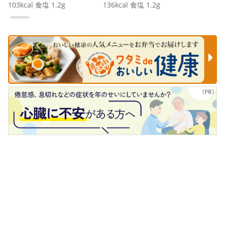
103
kcal
食塩
1.2
g
136
kcal
食塩
1.2
g