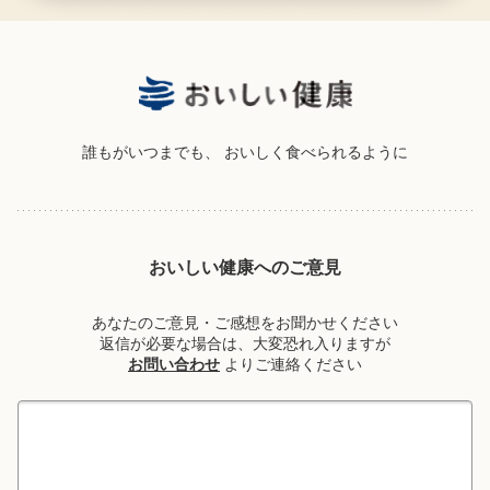
誰もがいつまでも、
おいしく食べられるように
おいしい健康へのご意見
あなたのご意見・ご感想をお聞かせください
返信が必要な場合は、大変恐れ入りますが
お問い合わせ
よりご連絡ください