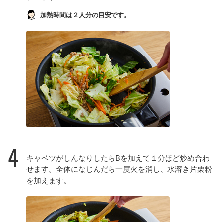
加熱時間は２人分の目安です。
4
キャベツがしんなりしたらBを加えて１分ほど炒め合わ
せます。全体になじんだら一度火を消し、水溶き片栗粉
を加えます。