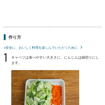
作り方
※安全に、おいしく料理を楽しんでいただくために
1
キャベツは食べやすい大きさに、にんじんは細切りにし
ます。