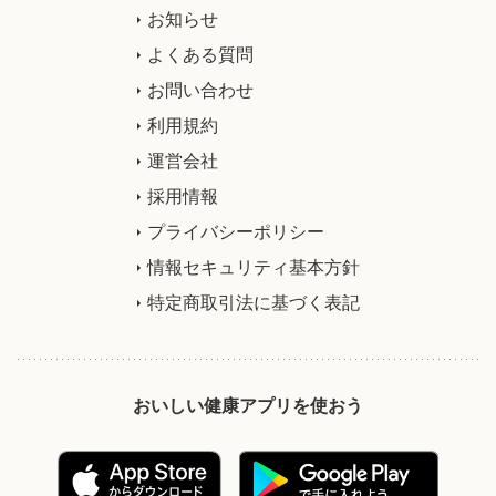
お知らせ
よくある質問
お問い合わせ
利用規約
運営会社
採用情報
プライバシーポリシー
情報セキュリティ基本方針
特定商取引法に基づく表記
おいしい健康アプリを使おう