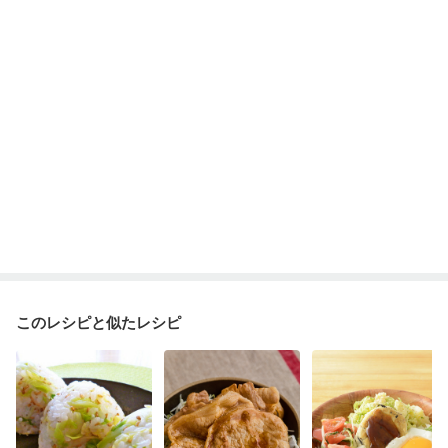
このレシピと似たレシピ