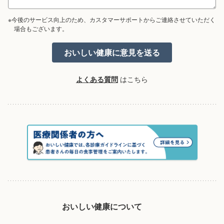
※今後のサービス向上のため、カスタマーサポートからご連絡させていただく
場合もございます。
よくある質問
はこちら
おいしい健康について