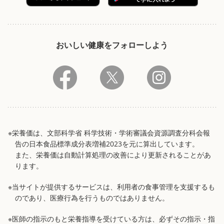
おいしい健康をフォローしよう
※栄養価は、文部科学省 科学技術・学術審議会資源調査分科会報
告の日本食品標準成分表増補2023を元に算出しています。
また、栄養価は自動計算処理の改善により更新されることがあ
ります。
※当サイトが提供するサービスは、利用者の食事管理を支援するも
のであり、医療行為を行うものではありません。
※医師の指示のもと栄養指導を受けている方は、必ずその指示・指