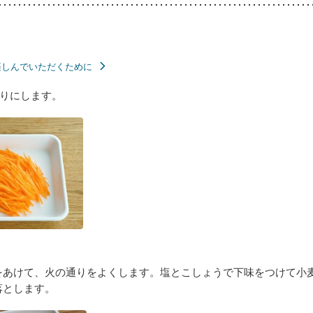
楽しんでいただくために
りにします。
をあけて、火の通りをよくします。塩とこしょうで下味をつけて小
落とします。