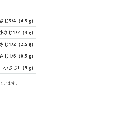
さじ3/4（4.5 g）
小さじ1/2（3 g）
さじ1/2（2.5 g）
さじ1/6（0.5 g）
小さじ1（5 g）
ています。