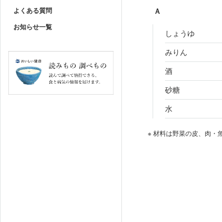
よくある質問
Ａ
お知らせ一覧
しょうゆ
みりん
酒
砂糖
水
※ 材料は野菜の皮、肉