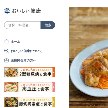
ホーム
おいしい健康について
医療関係者の方へ