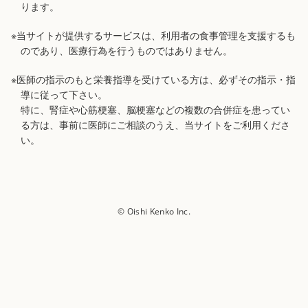
ります。
※当サイトが提供するサービスは、利用者の食事管理を支援するも
のであり、医療行為を行うものではありません。
※医師の指示のもと栄養指導を受けている方は、必ずその指示・指
導に従って下さい。
特に、腎症や心筋梗塞、脳梗塞などの複数の合併症を患ってい
る方は、事前に医師にご相談のうえ、当サイトをご利用くださ
い。
© Oishi Kenko Inc.