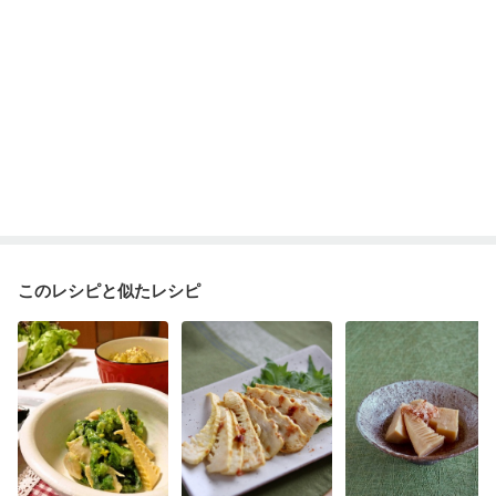
このレシピと似たレシピ