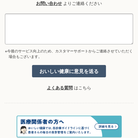
お問い合わせ
よりご連絡ください
※今後のサービス向上のため、カスタマーサポートからご連絡させていただく
場合もございます。
よくある質問
はこちら