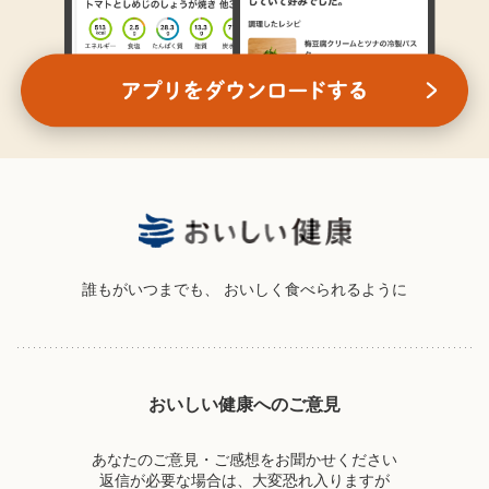
誰もがいつまでも、
おいしく食べられるように
おいしい健康へのご意見
あなたのご意見・ご感想をお聞かせください
返信が必要な場合は、大変恐れ入りますが