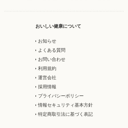
おいしい健康について
お知らせ
よくある質問
お問い合わせ
利用規約
運営会社
採用情報
プライバシーポリシー
情報セキュリティ基本方針
特定商取引法に基づく表記