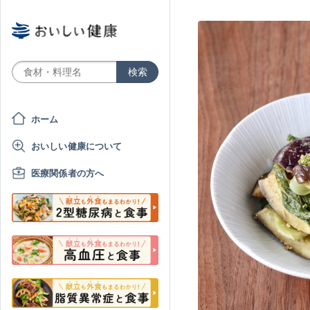
ホーム
おいしい健康について
医療関係者の方へ