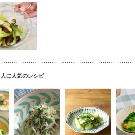
た人に人気のレシピ