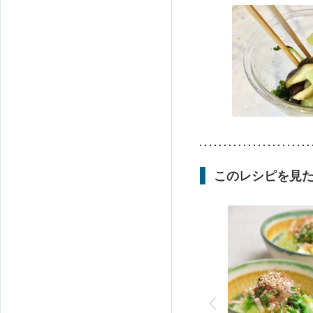
このレシピを見