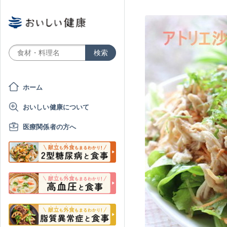
ホーム
おいしい健康について
医療関係者の方へ