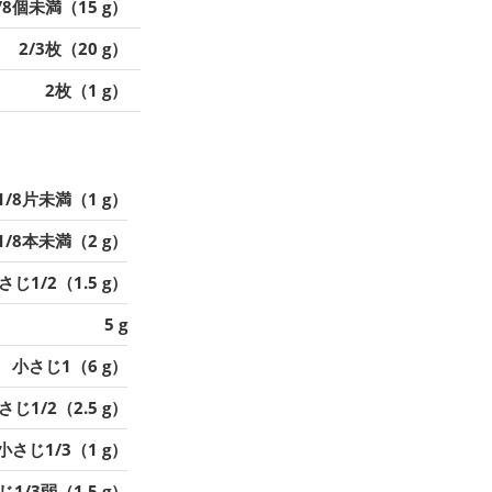
/8個未満（15 g）
2/3枚（20 g）
2枚（1 g）
1/8片未満（1 g）
1/8本未満（2 g）
さじ1/2（1.5 g）
5 g
小さじ1（6 g）
さじ1/2（2.5 g）
小さじ1/3（1 g）
1/3弱（1.5 g）