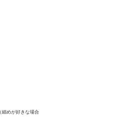
（細めが好きな場合