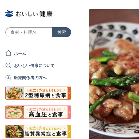
ホーム
おいしい健康について
医療関係者の方へ