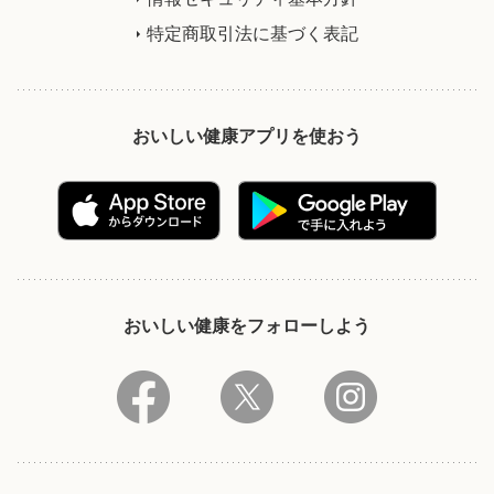
特定商取引法に基づく表記
おいしい健康アプリを使おう
おいしい健康をフォローしよう