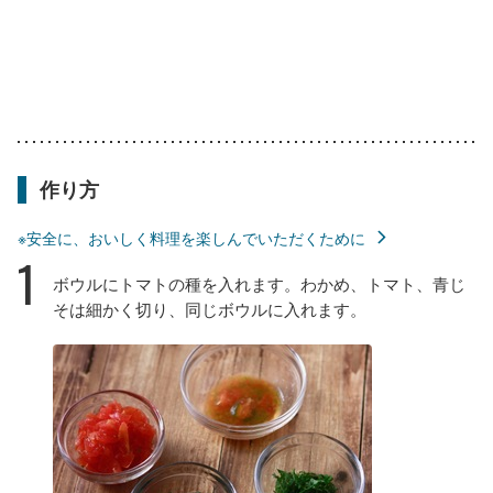
作り方
※安全に、おいしく料理を楽しんでいただくために
1
ボウルにトマトの種を入れます。わかめ、トマト、青じ
そは細かく切り、同じボウルに入れます。