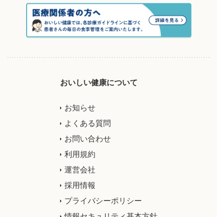
おいしい健康について
お知らせ
よくある質問
お問い合わせ
利用規約
運営会社
採用情報
プライバシーポリシー
情報セキュリティ基本方針