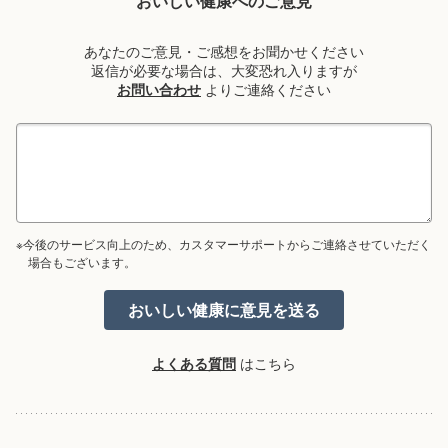
おいしい健康へのご意見
あなたのご意見・ご感想をお聞かせください
返信が必要な場合は、大変恐れ入りますが
お問い合わせ
よりご連絡ください
※今後のサービス向上のため、カスタマーサポートからご連絡させていただく
場合もございます。
よくある質問
はこちら