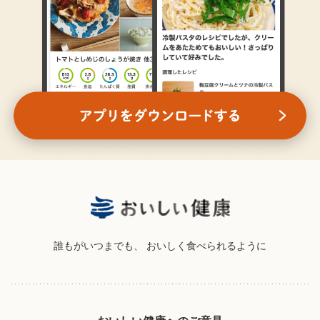
誰もがいつまでも、
おいしく食べられるように