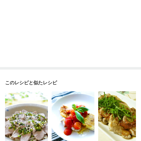
このレシピと似たレシピ