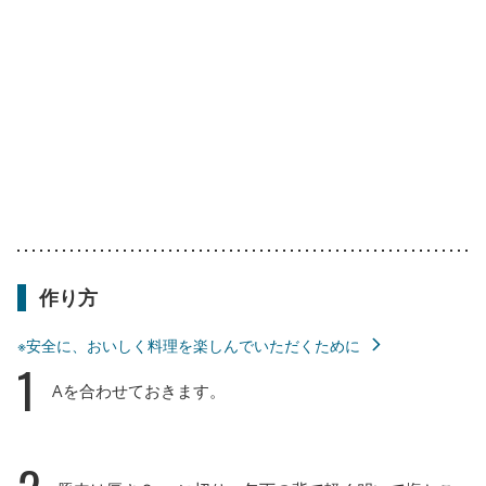
作り方
※安全に、おいしく料理を楽しんでいただくために
1
Aを合わせておきます。