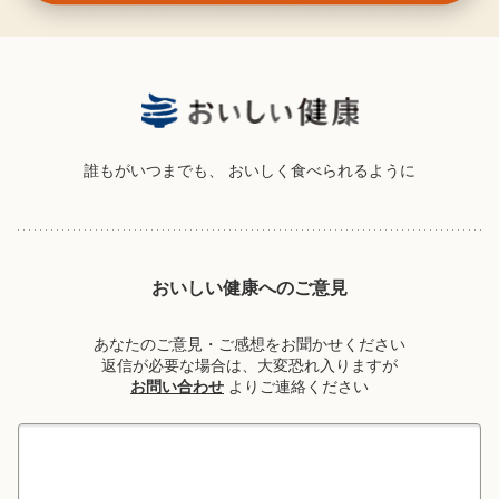
誰もがいつまでも、
おいしく食べられるように
おいしい健康へのご意見
あなたのご意見・ご感想をお聞かせください
返信が必要な場合は、大変恐れ入りますが
お問い合わせ
よりご連絡ください