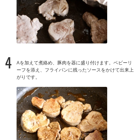
4
Aを加えて煮絡め、豚肉を器に盛り付けます。ベビーリ
ーフを添え、フライパンに残ったソースをかけて出来上
がりです。