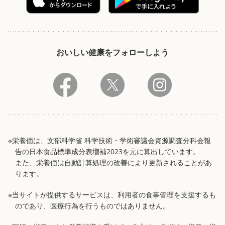
おいしい健康をフォローしよう
※栄養価は、文部科学省 科学技術・学術審議会資源調査分科会報
告の日本食品標準成分表増補2023を元に算出しています。
また、栄養価は自動計算処理の改善により更新されることがあ
ります。
※当サイトが提供するサービスは、利用者の食事管理を支援するも
のであり、医療行為を行うものではありません。