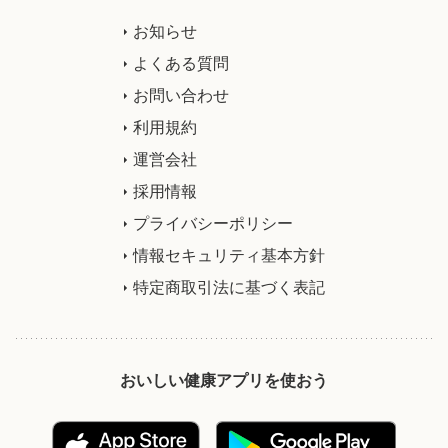
お知らせ
よくある質問
お問い合わせ
利用規約
運営会社
採用情報
プライバシーポリシー
情報セキュリティ基本方針
特定商取引法に基づく表記
おいしい健康アプリを使おう