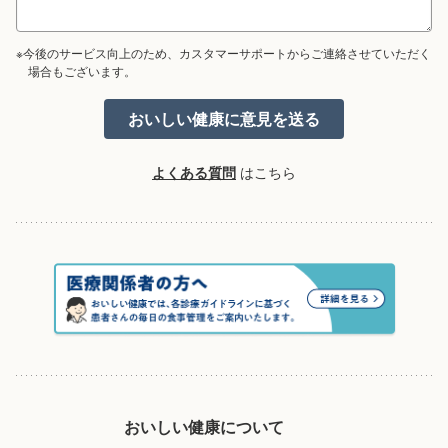
※今後のサービス向上のため、カスタマーサポートからご連絡させていただく
場合もございます。
よくある質問
はこちら
おいしい健康について