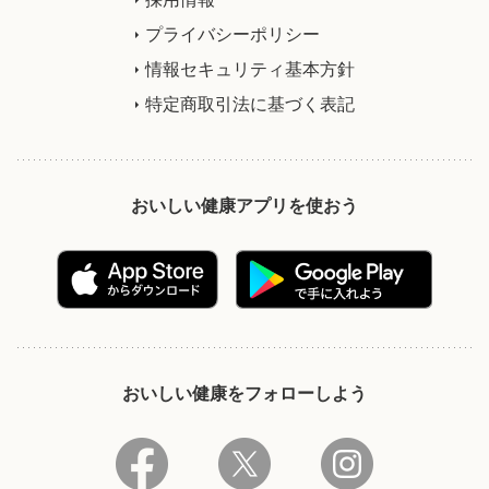
プライバシーポリシー
情報セキュリティ基本方針
特定商取引法に基づく表記
おいしい健康アプリを使おう
おいしい健康をフォローしよう