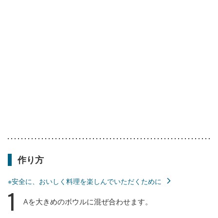
作り方
※安全に、おいしく料理を楽しんでいただくために
1
Aを大きめのボウルに混ぜ合わせます。