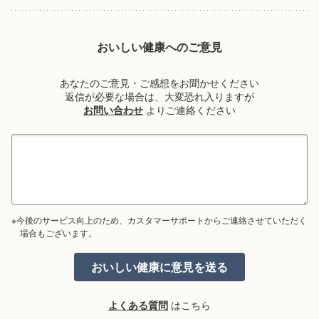
おいしい健康へのご意見
あなたのご意見・ご感想をお聞かせください
返信が必要な場合は、大変恐れ入りますが
お問い合わせ
よりご連絡ください
※今後のサービス向上のため、カスタマーサポートからご連絡させていただく
場合もございます。
よくある質問
はこちら