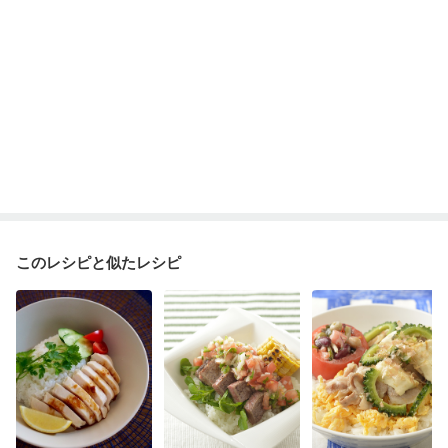
このレシピと似たレシピ