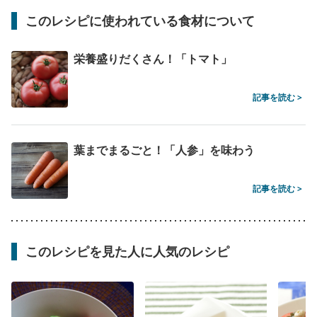
このレシピに使われている食材について
栄養盛りだくさん！「トマト」
記事を読む >
葉までまるごと！「人参」を味わう
記事を読む >
このレシピを見た人に人気のレシピ