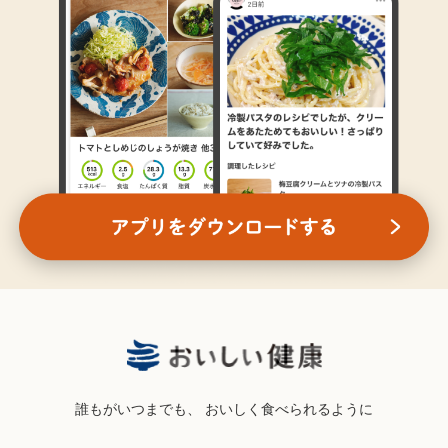
誰もがいつまでも、
おいしく食べられるように