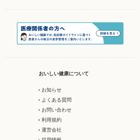
おいしい健康について
お知らせ
よくある質問
お問い合わせ
利用規約
運営会社
採用情報