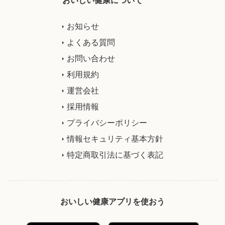
お知らせ
よくある質問
お問い合わせ
利用規約
運営会社
採用情報
プライバシーポリシー
情報セキュリティ基本方針
特定商取引法に基づく表記
おいしい健康アプリを使おう