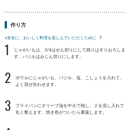
作り方
※安全に、おいしく料理を楽しんでいただくために
1
じゃがいもは、3/4はせん切りにして残りはすりおろしま
す。バジルはみじん切りにします。
2
ボウルにじゃがいも、バジル、塩、こしょうを入れて、
よく混ぜ合わせます。
3
フライパンにオリーブ油を中火で熱し、２を流し入れて
丸く整えます。焼き色がついたら裏返します。