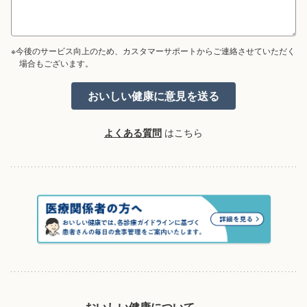
※今後のサービス向上のため、カスタマーサポートからご連絡させていただく
場合もございます。
よくある質問
はこちら
おいしい健康について