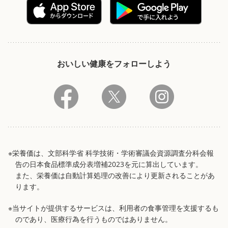
おいしい健康をフォローしよう
※栄養価は、文部科学省 科学技術・学術審議会資源調査分科会報
告の日本食品標準成分表増補2023を元に算出しています。
また、栄養価は自動計算処理の改善により更新されることがあ
ります。
※当サイトが提供するサービスは、利用者の食事管理を支援するも
のであり、医療行為を行うものではありません。