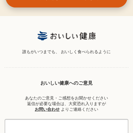
誰もがいつまでも、
おいしく食べられるように
おいしい健康へのご意見
あなたのご意見・ご感想をお聞かせください
返信が必要な場合は、大変恐れ入りますが
お問い合わせ
よりご連絡ください