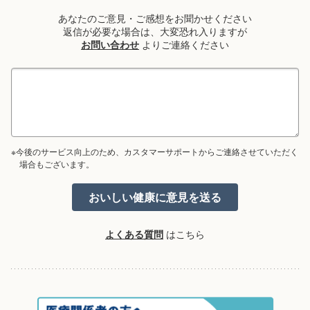
あなたのご意見・ご感想をお聞かせください
返信が必要な場合は、大変恐れ入りますが
お問い合わせ
よりご連絡ください
※今後のサービス向上のため、カスタマーサポートからご連絡させていただく
場合もございます。
よくある質問
はこちら