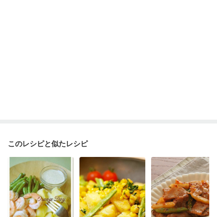
このレシピと似たレシピ