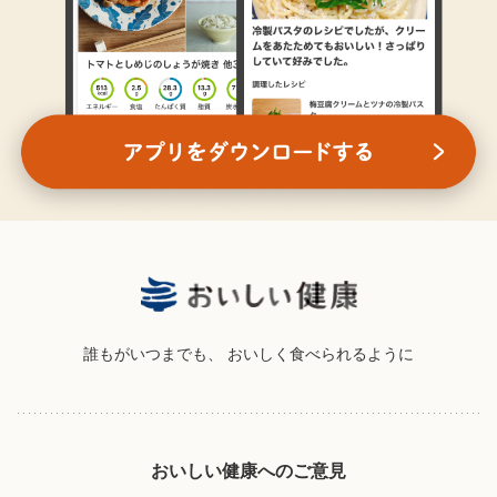
誰もがいつまでも、
おいしく食べられるように
おいしい健康へのご意見