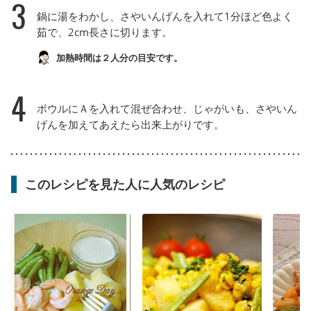
3
鍋に湯をわかし、さやいんげんを入れて1分ほど色よく
茹で、2cm長さに切ります。
加熱時間は２人分の目安です。
4
ボウルにＡを入れて混ぜ合わせ、じゃがいも、さやいん
げんを加えてあえたら出来上がりです。
このレシピを見た人に人気のレシピ