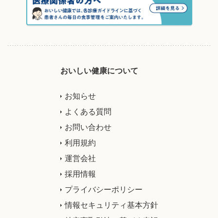
おいしい健康について
お知らせ
よくある質問
お問い合わせ
利用規約
運営会社
採用情報
プライバシーポリシー
情報セキュリティ基本方針