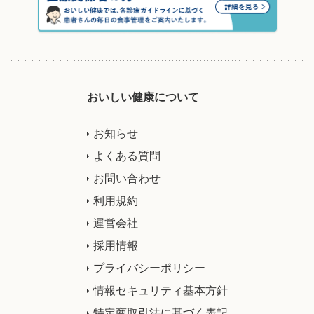
おいしい健康について
お知らせ
よくある質問
お問い合わせ
利用規約
運営会社
採用情報
プライバシーポリシー
情報セキュリティ基本方針
特定商取引法に基づく表記