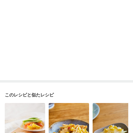
このレシピと似たレシピ