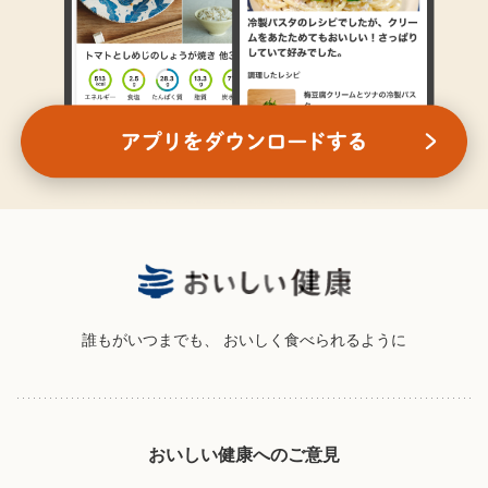
誰もがいつまでも、
おいしく食べられるように
おいしい健康へのご意見