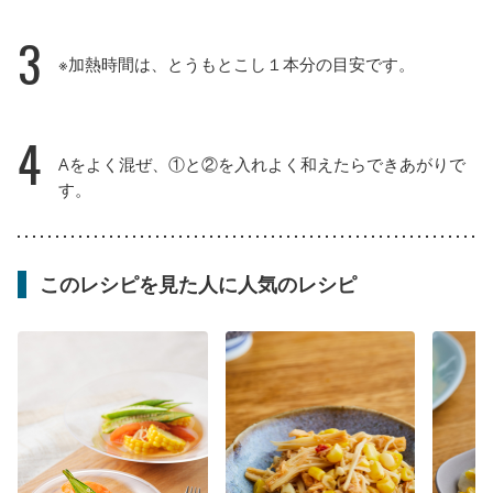
3
※加熱時間は、とうもとこし１本分の目安です。
4
Aをよく混ぜ、①と②を入れよく和えたらできあがりで
す。
このレシピを見た人に人気のレシピ