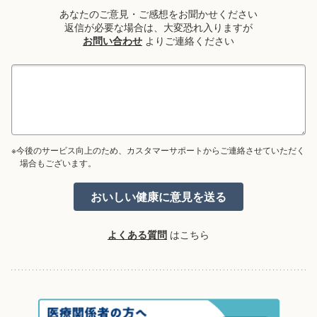
あなたのご意見・ご感想をお聞かせください
返信が必要な場合は、大変恐れ入りますが
お問い合わせ
よりご連絡ください
※今後のサービス向上のため、カスタマーサポートからご連絡させていただく
場合もございます。
よくある質問
はこちら