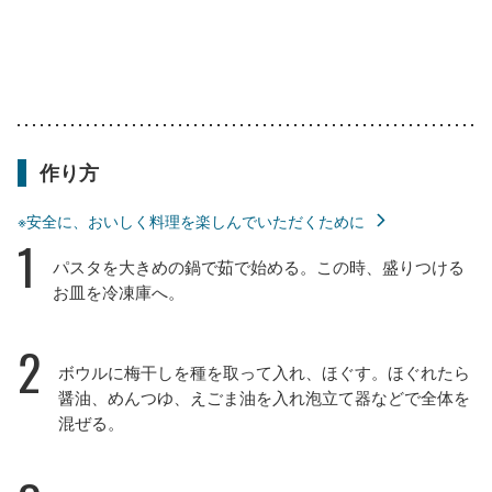
作り方
※安全に、おいしく料理を楽しんでいただくために
1
パスタを大きめの鍋で茹で始める。この時、盛りつける
お皿を冷凍庫へ。
2
ボウルに梅干しを種を取って入れ、ほぐす。ほぐれたら
醤油、めんつゆ、えごま油を入れ泡立て器などで全体を
混ぜる。