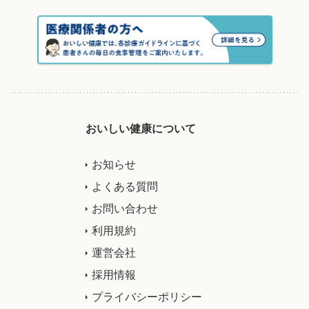
おいしい健康について
お知らせ
よくある質問
お問い合わせ
利用規約
運営会社
採用情報
プライバシーポリシー