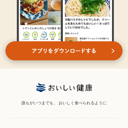
誰もがいつまでも、
おいしく食べられるように