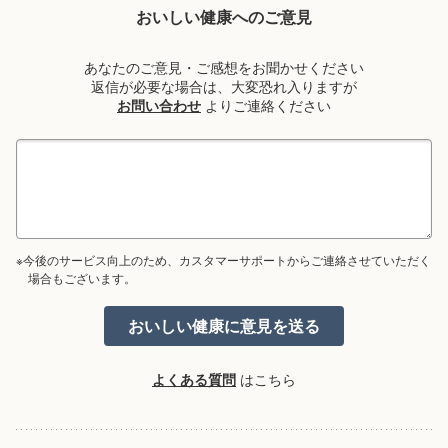
おいしい健康へのご意見
あなたのご意見・ご感想をお聞かせください
返信が必要な場合は、大変恐れ入りますが
お問い合わせ
よりご連絡ください
※今後のサービス向上のため、カスタマーサポートからご連絡させていただく
場合もございます。
よくある質問
はこちら