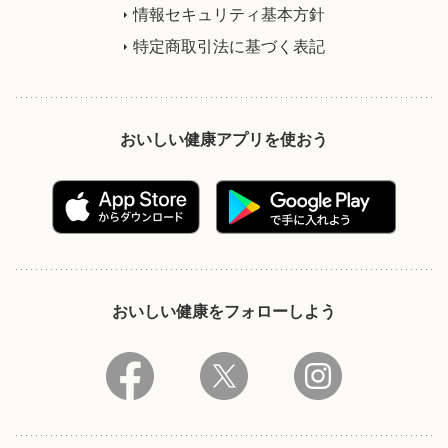
情報セキュリティ基本方針
特定商取引法に基づく表記
おいしい健康アプリを使おう
おいしい健康をフォローしよう