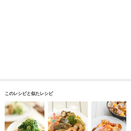
このレシピと似たレシピ