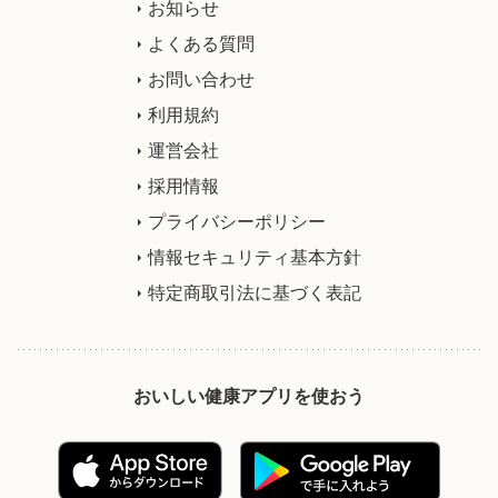
お知らせ
よくある質問
お問い合わせ
利用規約
運営会社
採用情報
プライバシーポリシー
情報セキュリティ基本方針
特定商取引法に基づく表記
おいしい健康アプリを使おう