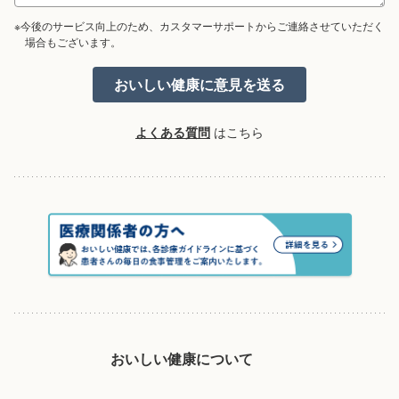
※今後のサービス向上のため、カスタマーサポートからご連絡させていただく
場合もございます。
よくある質問
はこちら
おいしい健康について