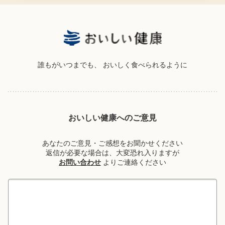
誰もがいつまでも、
おいしく食べられるように
おいしい健康へのご意見
あなたのご意見・ご感想をお聞かせください
返信が必要な場合は、大変恐れ入りますが
お問い合わせ
よりご連絡ください