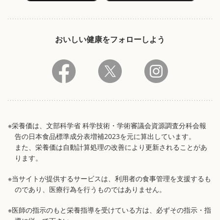
おいしい健康をフォローしよう
※栄養価は、文部科学省 科学技術・学術審議会資源調査分科会報
告の日本食品標準成分表増補2023を元に算出しています。
また、栄養価は自動計算処理の改善により更新されることがあ
ります。
※当サイトが提供するサービスは、利用者の食事管理を支援するも
のであり、医療行為を行うものではありません。
※医師の指示のもと栄養指導を受けている方は、必ずその指示・指