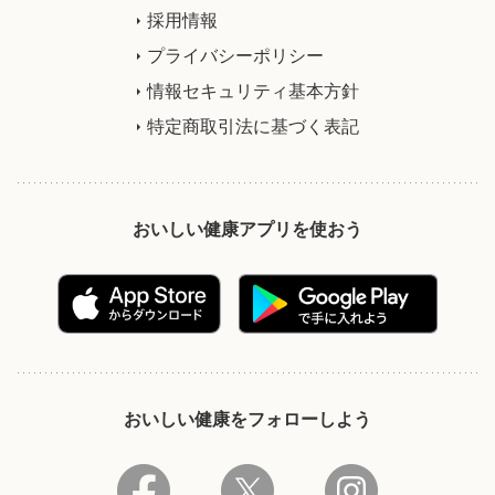
採用情報
プライバシーポリシー
情報セキュリティ基本方針
特定商取引法に基づく表記
おいしい健康アプリを使おう
おいしい健康をフォローしよう