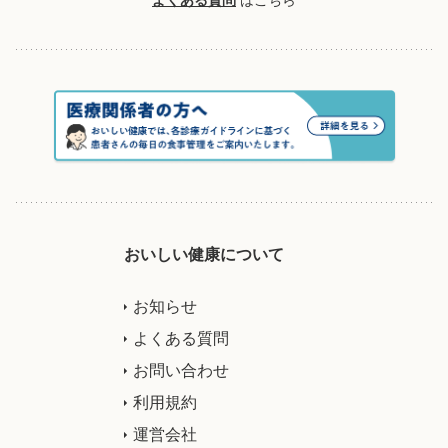
おいしい健康について
お知らせ
よくある質問
お問い合わせ
利用規約
運営会社