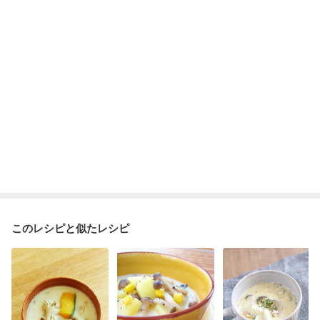
このレシピと似たレシピ