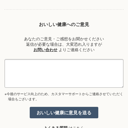
おいしい健康へのご意見
あなたのご意見・ご感想をお聞かせください
返信が必要な場合は、大変恐れ入りますが
お問い合わせ
よりご連絡ください
※今後のサービス向上のため、カスタマーサポートからご連絡させていただく
場合もございます。
よくある質問
はこちら