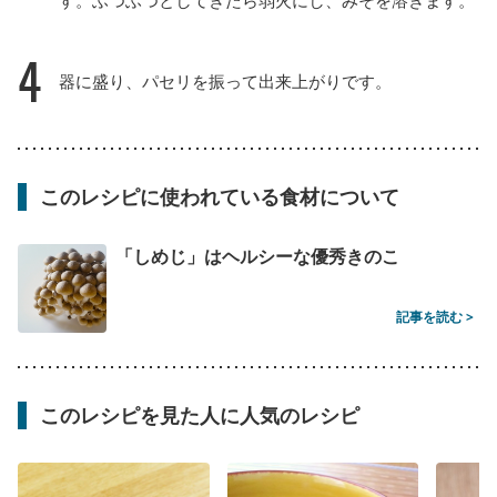
4
器に盛り、パセリを振って出来上がりです。
このレシピに使われている食材について
「しめじ」はヘルシーな優秀きのこ
記事を読む >
このレシピを見た人に人気のレシピ