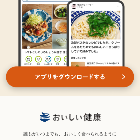
誰もがいつまでも、
おいしく食べられるように