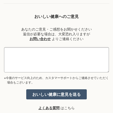
おいしい健康へのご意見
あなたのご意見・ご感想をお聞かせください
返信が必要な場合は、大変恐れ入りますが
お問い合わせ
よりご連絡ください
※今後のサービス向上のため、カスタマーサポートからご連絡させていただく
場合もございます。
よくある質問
はこちら