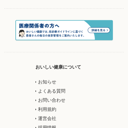
おいしい健康について
お知らせ
よくある質問
お問い合わせ
利用規約
運営会社
採用情報