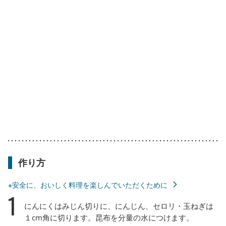
作り方
※安全に、おいしく料理を楽しんでいただくために
1
にんにくはみじん切りに、にんじん、セロリ・玉ねぎは
１cm角に切ります。昆布を分量の水につけます。