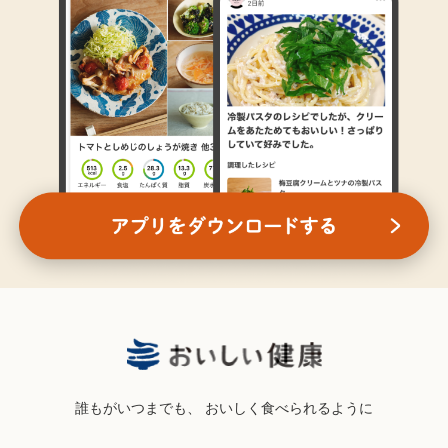
誰もがいつまでも、
おいしく食べられるように