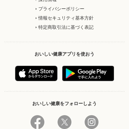
プライバシーポリシー
情報セキュリティ基本方針
特定商取引法に基づく表記
おいしい健康アプリを使おう
おいしい健康をフォローしよう