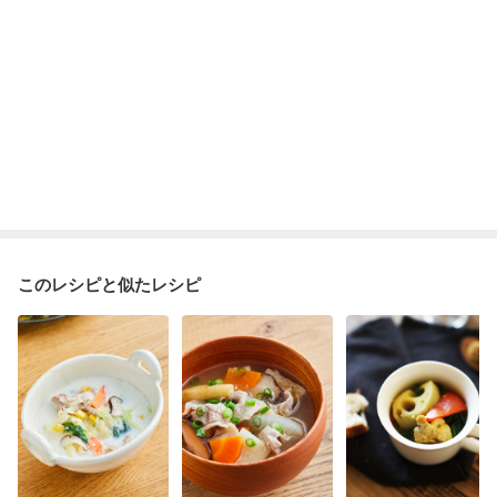
このレシピと似たレシピ