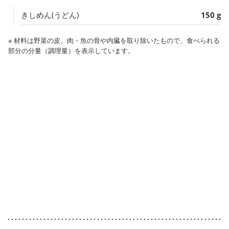
きしめん(うどん)
150 g
※ 材料は野菜の皮、肉・魚の骨や内臓を取り除いたもので、食べられる
部分の分量（調理量）を表示しています。