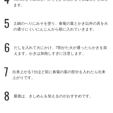
ます。
5
土鍋のへりにみそを塗り、春菊の葉とかき以外の具を火
の通りにくいにんじんから順に入れていきます。
6
だしを入れて火にかけ、7割がた火が通ったらかきを加
えます。かきは加熱しすぎに注意します。
7
出来上がる1分ほど前に春菊の葉の部分を入れたら出来
上がりです。
8
最後は、きしめんを加えるのがおすすめです。