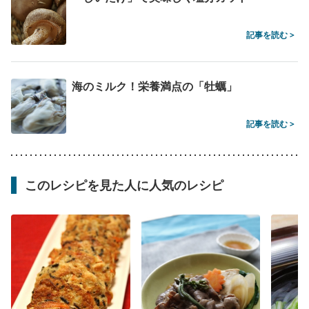
記事を読む >
海のミルク！栄養満点の「牡蠣」
記事を読む >
このレシピを見た人に人気のレシピ