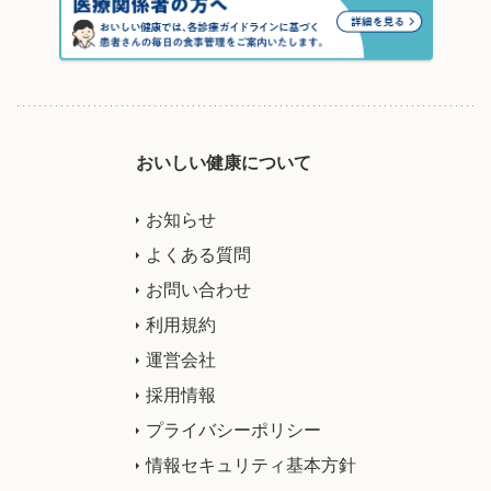
おいしい健康について
お知らせ
よくある質問
お問い合わせ
利用規約
運営会社
採用情報
プライバシーポリシー
情報セキュリティ基本方針