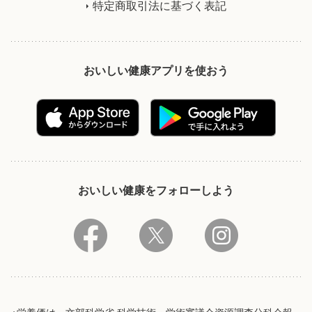
特定商取引法に基づく表記
おいしい健康アプリを使おう
おいしい健康をフォローしよう