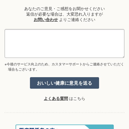
あなたのご意見・ご感想をお聞かせください
返信が必要な場合は、大変恐れ入りますが
お問い合わせ
よりご連絡ください
※今後のサービス向上のため、カスタマーサポートからご連絡させていただく
場合もございます。
よくある質問
はこちら