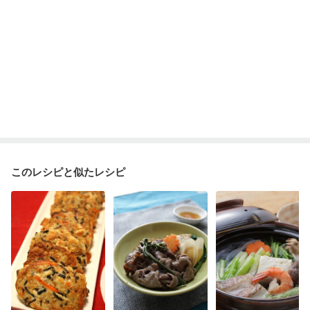
このレシピと似たレシピ