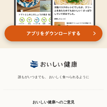
誰もがいつまでも、
おいしく食べられるように
おいしい健康へのご意見