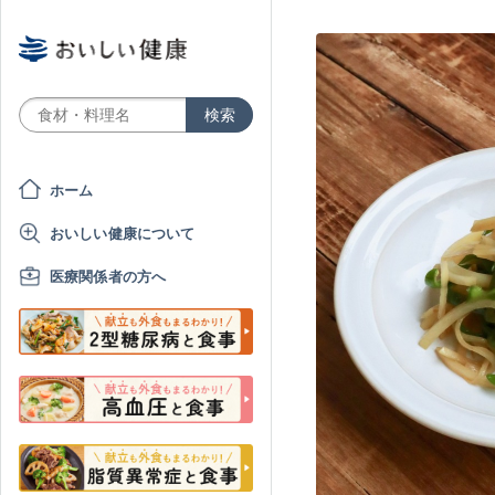
ホーム
おいしい健康について
医療関係者の方へ