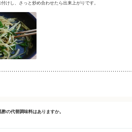
味付けし、さっと炒め合わせたら出来上がりです。
黒酢の代替調味料はありますか。