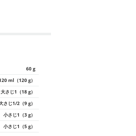
60 g
120 ml（120 g）
大さじ1（18 g）
大さじ1/2（9 g）
小さじ1（3 g）
小さじ1（5 g）