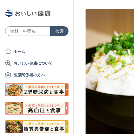
ホーム
おいしい健康について
医療関係者の方へ