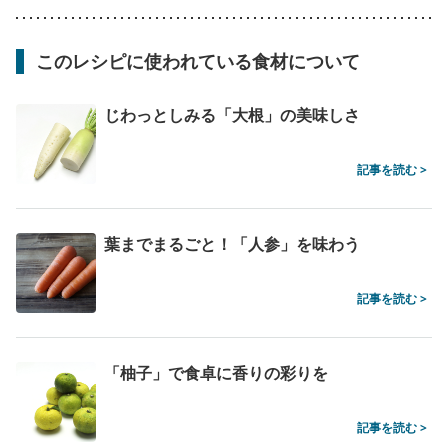
このレシピに使われている食材について
じわっとしみる「大根」の美味しさ
記事を読む >
葉までまるごと！「人参」を味わう
記事を読む >
「柚子」で食卓に香りの彩りを
記事を読む >