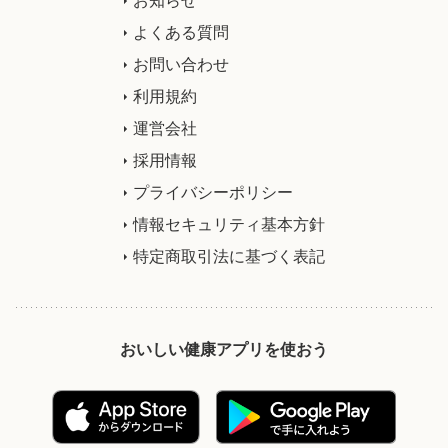
よくある質問
お問い合わせ
利用規約
運営会社
採用情報
プライバシーポリシー
情報セキュリティ基本方針
特定商取引法に基づく表記
おいしい健康アプリを使おう