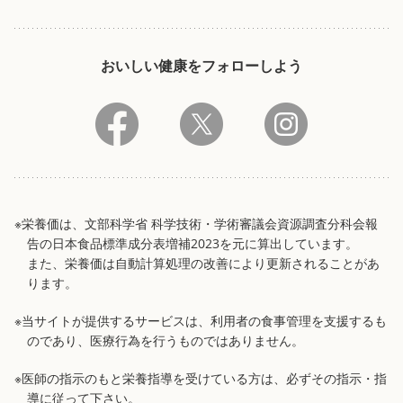
おいしい健康をフォローしよう
※栄養価は、文部科学省 科学技術・学術審議会資源調査分科会報
告の日本食品標準成分表増補2023を元に算出しています。
また、栄養価は自動計算処理の改善により更新されることがあ
ります。
※当サイトが提供するサービスは、利用者の食事管理を支援するも
のであり、医療行為を行うものではありません。
※医師の指示のもと栄養指導を受けている方は、必ずその指示・指
導に従って下さい。