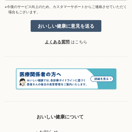
※今後のサービス向上のため、カスタマーサポートからご連絡させていただく
場合もございます。
よくある質問
はこちら
おいしい健康について
お知らせ