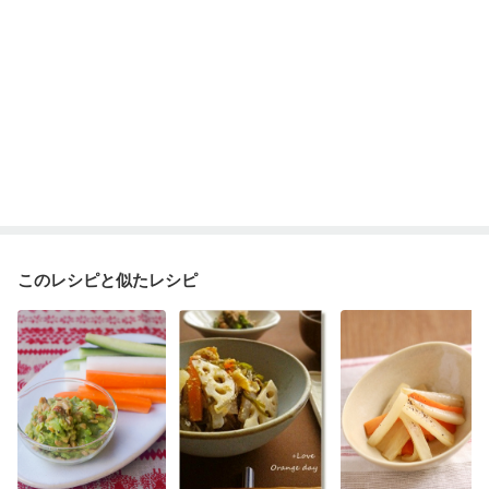
このレシピと似たレシピ