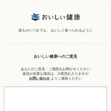
誰もがいつまでも、
おいしく食べられるように
おいしい健康へのご意見
あなたのご意見・ご感想をお聞かせください
返信が必要な場合は、大変恐れ入りますが
お問い合わせ
よりご連絡ください