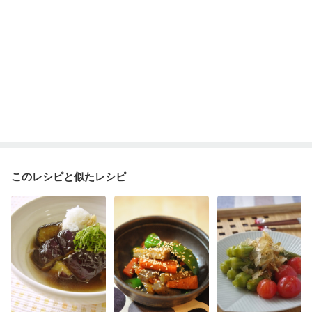
このレシピと似たレシピ