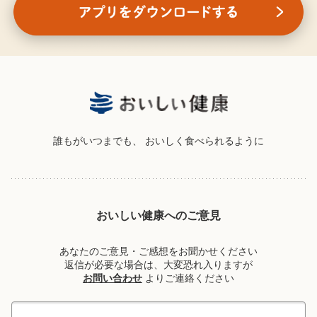
誰もがいつまでも、
おいしく食べられるように
おいしい健康へのご意見
あなたのご意見・ご感想をお聞かせください
返信が必要な場合は、大変恐れ入りますが
お問い合わせ
よりご連絡ください