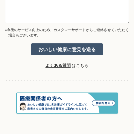
※今後のサービス向上のため、カスタマーサポートからご連絡させていただく
場合もございます。
よくある質問
はこちら