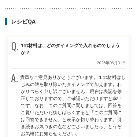
レシピQA
1の材料は、どのタイミングで入れるのでしょう
か？
2026年08月01日
貴重なご意見ありがとうございます。１の材料はし
じみの殻を取り除いたタイミングで加えます。わ
かりづらく申し訳ございません。現在は表記を修
正しておりますので、ご確認いただけますと幸い
です。なお、このご質問に関しましては、回答を
ご覧いただいた後しばらくすると「このご質問に
は回答できません」と表示が切り替わります。引
き続きお気づきの点などございましたら、どうぞ
お気軽にお知らせください。