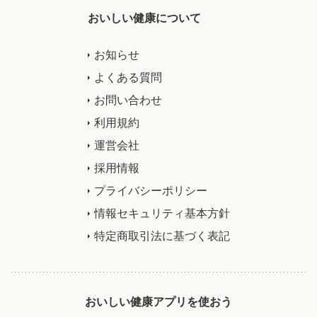
おいしい健康について
お知らせ
よくある質問
お問い合わせ
利用規約
運営会社
採用情報
プライバシーポリシー
情報セキュリティ基本方針
特定商取引法に基づく表記
おいしい健康アプリを使おう