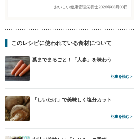
おいしい健康管理栄養士
2026年08月03日
このレシピに使われている食材について
葉までまるごと！「人参」を味わう
記事を読む >
「しいたけ」で美味しく塩分カット
記事を読む >