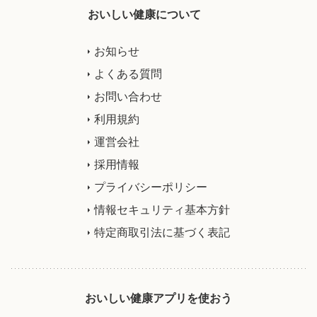
おいしい健康について
お知らせ
よくある質問
お問い合わせ
利用規約
運営会社
採用情報
プライバシーポリシー
情報セキュリティ基本方針
特定商取引法に基づく表記
おいしい健康アプリを使おう