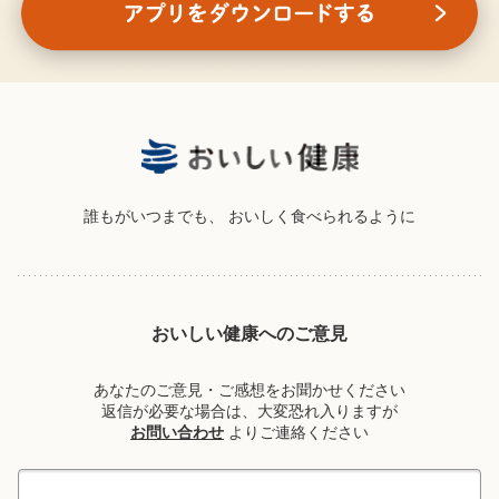
誰もがいつまでも、
おいしく食べられるように
おいしい健康へのご意見
あなたのご意見・ご感想をお聞かせください
返信が必要な場合は、大変恐れ入りますが
お問い合わせ
よりご連絡ください