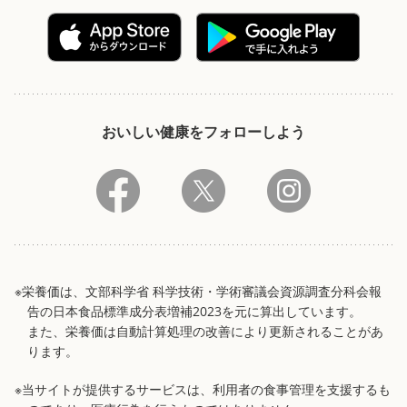
おいしい健康をフォローしよう
※栄養価は、文部科学省 科学技術・学術審議会資源調査分科会報
告の日本食品標準成分表増補2023を元に算出しています。
また、栄養価は自動計算処理の改善により更新されることがあ
ります。
※当サイトが提供するサービスは、利用者の食事管理を支援するも