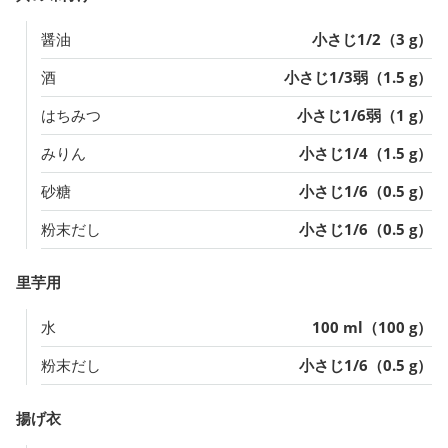
醤油
小さじ1/2（3 g）
酒
小さじ1/3弱（1.5 g）
はちみつ
小さじ1/6弱（1 g）
みりん
小さじ1/4（1.5 g）
砂糖
小さじ1/6（0.5 g）
粉末だし
小さじ1/6（0.5 g）
里芋用
水
100 ml（100 g）
粉末だし
小さじ1/6（0.5 g）
揚げ衣