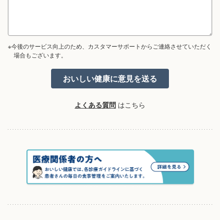
※今後のサービス向上のため、カスタマーサポートからご連絡させていただく
場合もございます。
よくある質問
はこちら