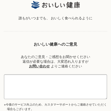
誰もがいつまでも、
おいしく食べられるように
おいしい健康へのご意見
あなたのご意見・ご感想をお聞かせください
返信が必要な場合は、大変恐れ入りますが
お問い合わせ
よりご連絡ください
※今後のサービス向上のため、カスタマーサポートからご連絡させていただく
場合もございます。