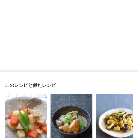
このレシピと似たレシピ