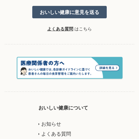
よくある質問
はこちら
おいしい健康について
お知らせ
よくある質問