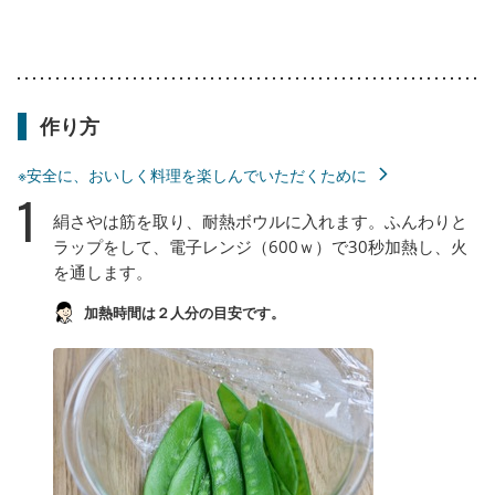
作り方
※安全に、おいしく料理を楽しんでいただくために
1
絹さやは筋を取り、耐熱ボウルに入れます。ふんわりと
ラップをして、電子レンジ（600ｗ）で30秒加熱し、火
を通します。
加熱時間は２人分の目安です。