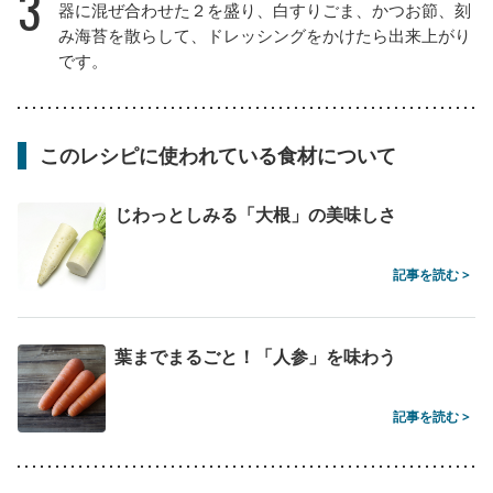
3
器に混ぜ合わせた２を盛り、白すりごま、かつお節、刻
み海苔を散らして、ドレッシングをかけたら出来上がり
です。
このレシピに使われている食材について
じわっとしみる「大根」の美味しさ
記事を読む >
葉までまるごと！「人参」を味わう
記事を読む >