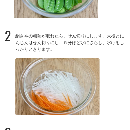
2
絹さやの粗熱が取れたら、せん切りにします。大根とに
んじんはせん切りにし、５分ほど水にさらし、水けをし
っかりときります。