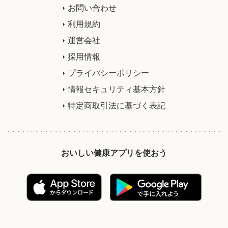
お問い合わせ
利用規約
運営会社
採用情報
プライバシーポリシー
情報セキュリティ基本方針
特定商取引法に基づく表記
おいしい健康アプリを使おう