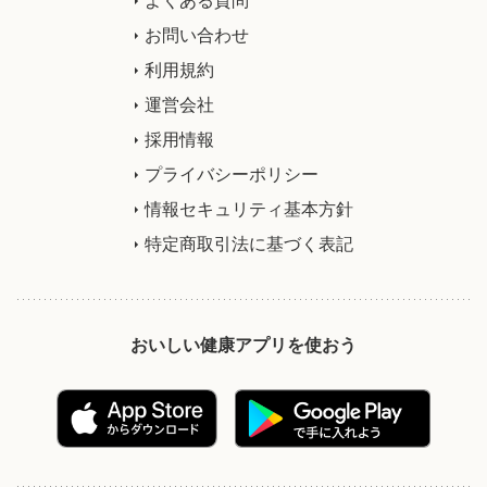
お問い合わせ
利用規約
運営会社
採用情報
プライバシーポリシー
情報セキュリティ基本方針
特定商取引法に基づく表記
おいしい健康アプリを使おう