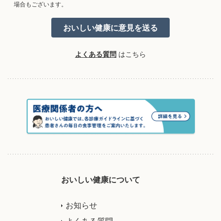
場合もございます。
よくある質問
はこちら
おいしい健康について
お知らせ
よくある質問