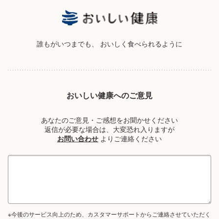
誰もがいつまでも、
おいしく食べられるように
おいしい健康へのご意見
あなたのご意見・ご感想をお聞かせください
返信が必要な場合は、大変恐れ入りますが
お問い合わせ
よりご連絡ください
※今後のサービス向上のため、カスタマーサポートからご連絡させていただく