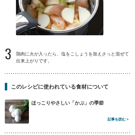
3
鶏肉に火が入ったら、塩をこしょうを加えさっと混ぜて
出来上がりです。
このレシピに使われている食材について
ほっこりやさしい「かぶ」の季節
記事を読む >