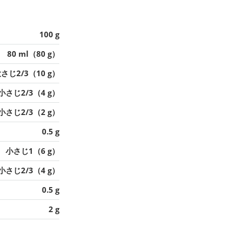
100 g
80 ml（80 g）
さじ2/3（10 g）
小さじ2/3（4 g）
小さじ2/3（2 g）
0.5 g
小さじ1（6 g）
小さじ2/3（4 g）
0.5 g
2 g