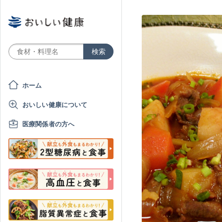
ホーム
おいしい健康について
医療関係者の方へ