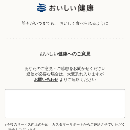
誰もがいつまでも、
おいしく食べられるように
おいしい健康へのご意見
あなたのご意見・ご感想をお聞かせください
返信が必要な場合は、大変恐れ入りますが
お問い合わせ
よりご連絡ください
※今後のサービス向上のため、カスタマーサポートからご連絡させていただく
場合もございます。