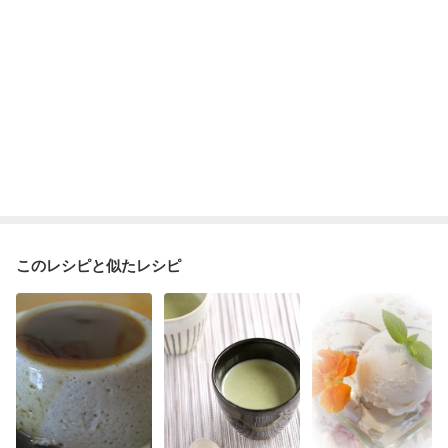
このレシピと似たレシピ