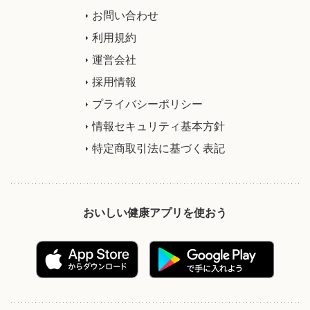
お問い合わせ
利用規約
運営会社
採用情報
プライバシーポリシー
情報セキュリティ基本方針
特定商取引法に基づく表記
おいしい健康アプリを使おう