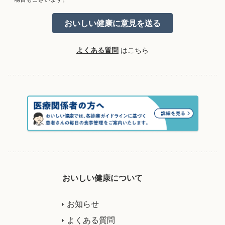
よくある質問
はこちら
おいしい健康について
お知らせ
よくある質問