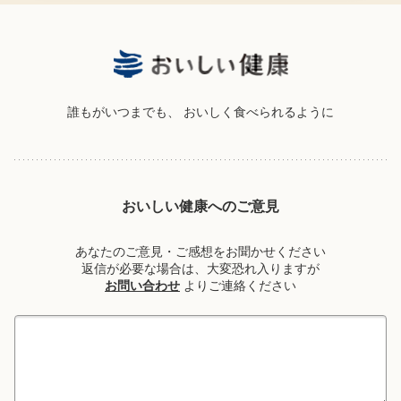
誰もがいつまでも、
おいしく食べられるように
おいしい健康へのご意見
あなたのご意見・ご感想をお聞かせください
返信が必要な場合は、大変恐れ入りますが
お問い合わせ
よりご連絡ください