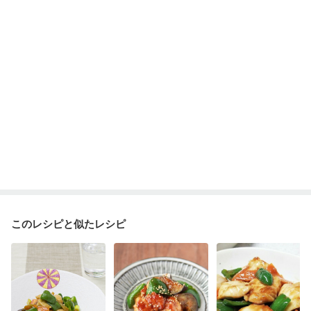
このレシピと似たレシピ