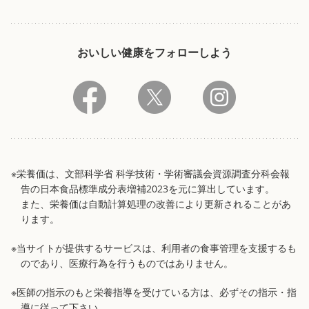
おいしい健康をフォローしよう
※栄養価は、文部科学省 科学技術・学術審議会資源調査分科会報
告の日本食品標準成分表増補2023を元に算出しています。
また、栄養価は自動計算処理の改善により更新されることがあ
ります。
※当サイトが提供するサービスは、利用者の食事管理を支援するも
のであり、医療行為を行うものではありません。
※医師の指示のもと栄養指導を受けている方は、必ずその指示・指
導に従って下さい。