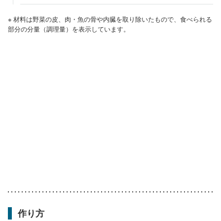
※ 材料は野菜の皮、肉・魚の骨や内臓を取り除いたもので、食べられる
部分の分量（調理量）を表示しています。
作り方