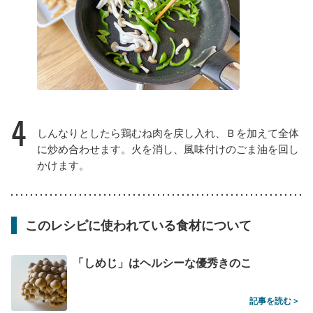
4
しんなりとしたら鶏むね肉を戻し入れ、Ｂを加えて全体
に炒め合わせます。火を消し、風味付けのごま油を回し
かけます。
このレシピに使われている食材について
「しめじ」はヘルシーな優秀きのこ
記事を読む >