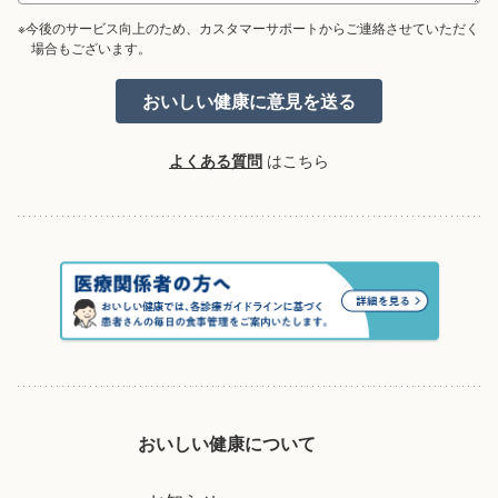
※今後のサービス向上のため、カスタマーサポートからご連絡させていただく
場合もございます。
よくある質問
はこちら
おいしい健康について