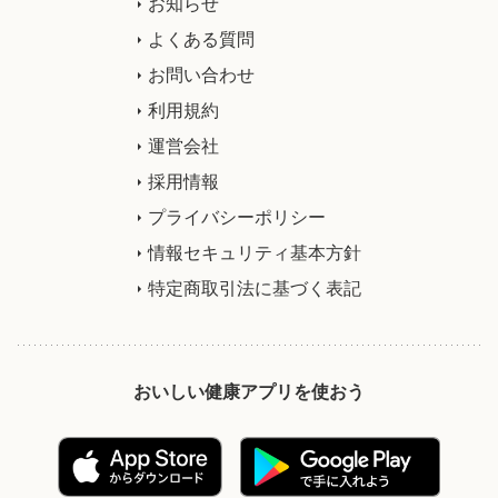
お知らせ
よくある質問
お問い合わせ
利用規約
運営会社
採用情報
プライバシーポリシー
情報セキュリティ基本方針
特定商取引法に基づく表記
おいしい健康アプリを使おう