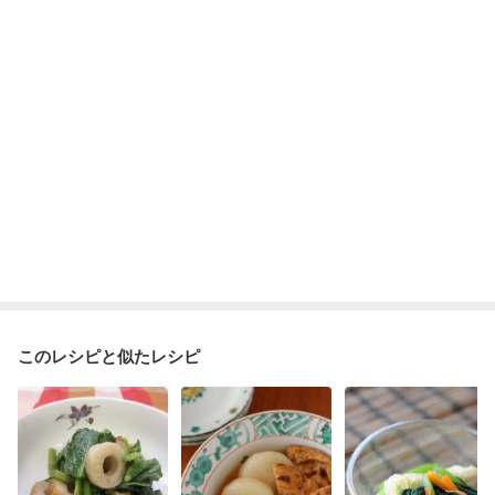
このレシピと似たレシピ