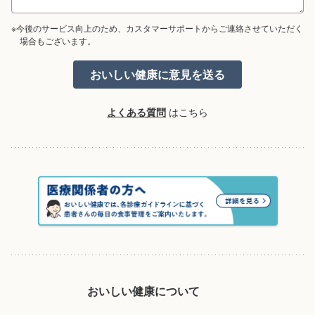
※今後のサービス向上のため、カスタマーサポートからご連絡させていただく
場合もございます。
よくある質問
はこちら
おいしい健康について