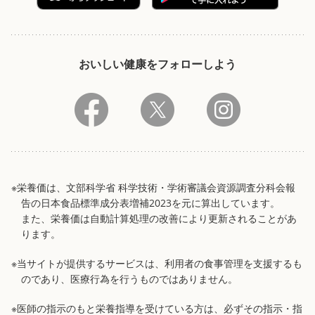
おいしい健康をフォローしよう
※栄養価は、文部科学省 科学技術・学術審議会資源調査分科会報
告の日本食品標準成分表増補2023を元に算出しています。
また、栄養価は自動計算処理の改善により更新されることがあ
ります。
※当サイトが提供するサービスは、利用者の食事管理を支援するも
のであり、医療行為を行うものではありません。
※医師の指示のもと栄養指導を受けている方は、必ずその指示・指