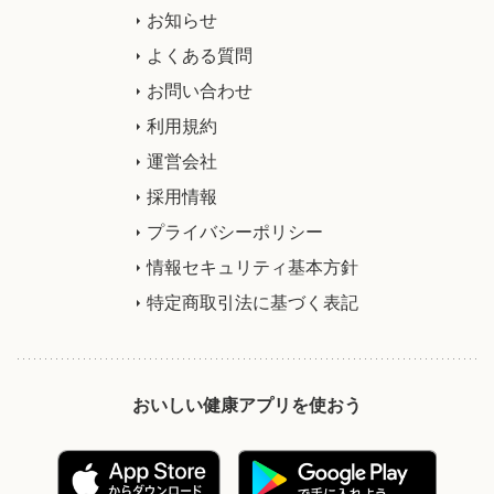
お知らせ
よくある質問
お問い合わせ
利用規約
運営会社
採用情報
プライバシーポリシー
情報セキュリティ基本方針
特定商取引法に基づく表記
おいしい健康アプリを使おう