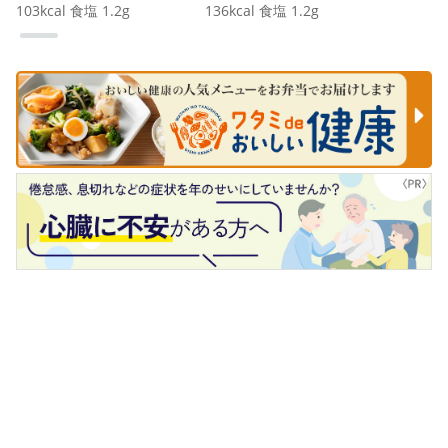
103
kcal
食塩
1.2
g
136
kcal
食塩
1.2
g