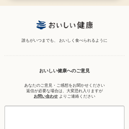
誰もがいつまでも、
おいしく食べられるように
おいしい健康へのご意見
あなたのご意見・ご感想をお聞かせください
返信が必要な場合は、大変恐れ入りますが
お問い合わせ
よりご連絡ください