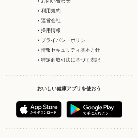
お問い合わせ
利用規約
運営会社
採用情報
プライバシーポリシー
情報セキュリティ基本方針
特定商取引法に基づく表記
おいしい健康アプリを使おう