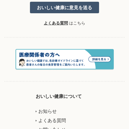
よくある質問
はこちら
おいしい健康について
お知らせ
よくある質問