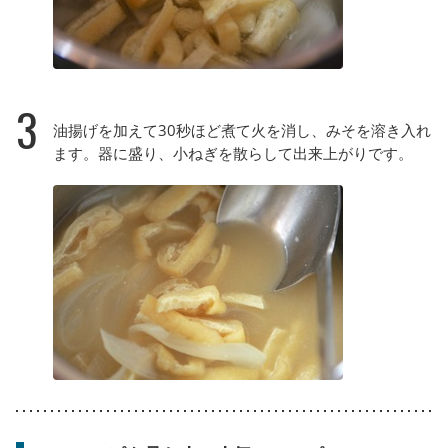
3
油揚げを加えて30秒ほど煮て火を消し、みそを溶き入れ
ます。器に盛り、小ねぎを散らして出来上がりです。