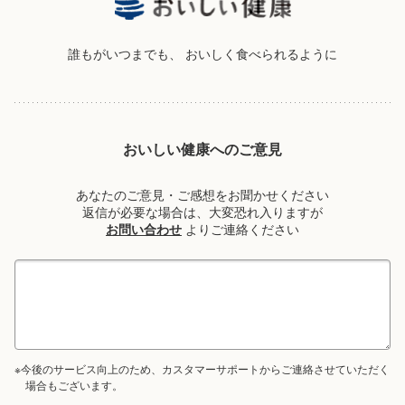
誰もがいつまでも、
おいしく食べられるように
おいしい健康へのご意見
あなたのご意見・ご感想をお聞かせください
返信が必要な場合は、大変恐れ入りますが
お問い合わせ
よりご連絡ください
※今後のサービス向上のため、カスタマーサポートからご連絡させていただく
場合もございます。