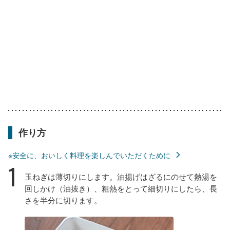
作り方
※安全に、おいしく料理を楽しんでいただくために
1
玉ねぎは薄切りにします。油揚げはざるにのせて熱湯を
回しかけ（油抜き）、粗熱をとって細切りにしたら、長
さを半分に切ります。