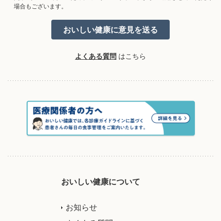
場合もございます。
よくある質問
はこちら
おいしい健康について
お知らせ