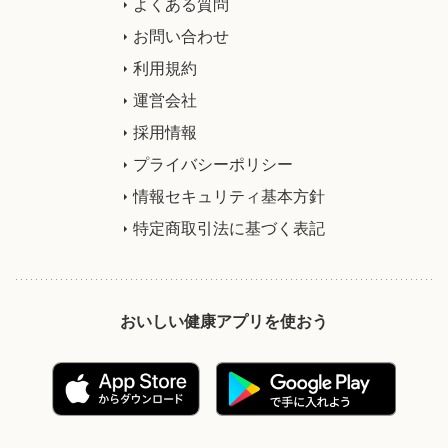
よくある質問
お問い合わせ
利用規約
運営会社
採用情報
プライバシーポリシー
情報セキュリティ基本方針
特定商取引法に基づく表記
おいしい健康アプリを使おう