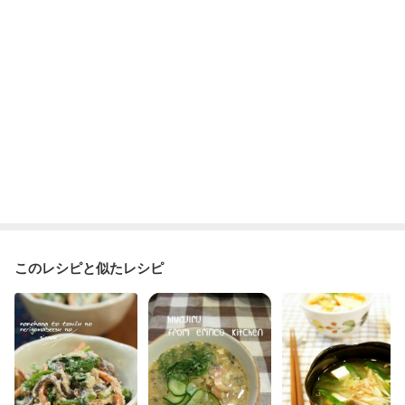
このレシピと似たレシピ