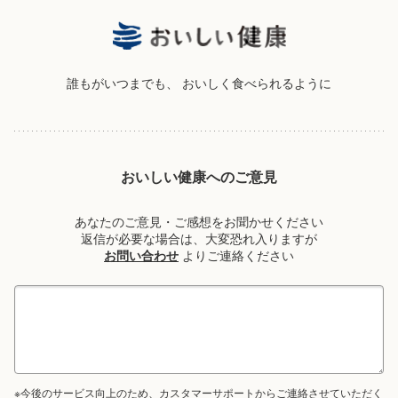
誰もがいつまでも、
おいしく食べられるように
おいしい健康へのご意見
あなたのご意見・ご感想をお聞かせください
返信が必要な場合は、大変恐れ入りますが
お問い合わせ
よりご連絡ください
※今後のサービス向上のため、カスタマーサポートからご連絡させていただく