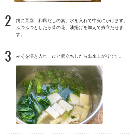
2
鍋に豆腐、和風だしの素、水を入れて中火にかけます。
ふつふつとしたら菜の花、油揚げを加えて煮立たせま
す。
3
みそを溶き入れ、ひと煮立ちしたら出来上がりです。