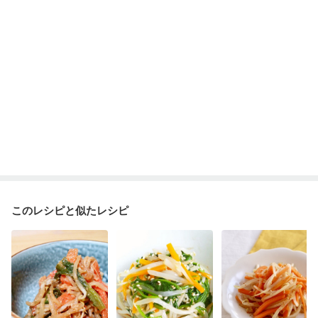
このレシピと似たレシピ