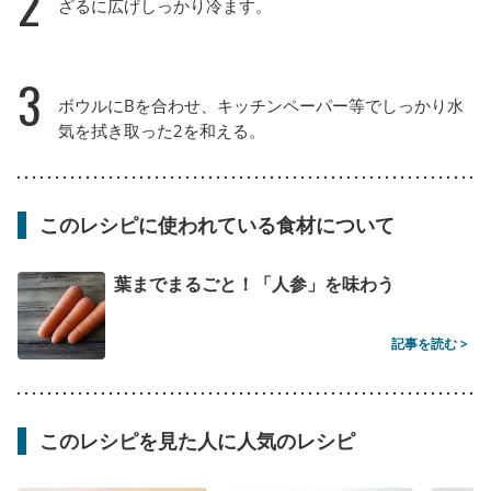
2
ざるに広げしっかり冷ます。
3
ボウルにBを合わせ、キッチンペーパー等でしっかり水
気を拭き取った2を和える。
このレシピに使われている食材について
葉までまるごと！「人参」を味わう
記事を読む >
このレシピを見た人に人気のレシピ