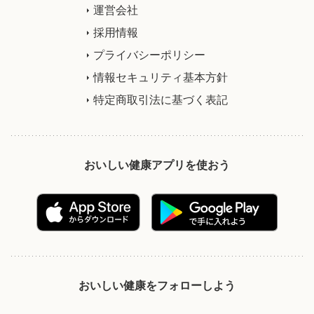
運営会社
採用情報
プライバシーポリシー
情報セキュリティ基本方針
特定商取引法に基づく表記
おいしい健康アプリを使おう
おいしい健康をフォローしよう