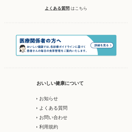
よくある質問
はこちら
おいしい健康について
お知らせ
よくある質問
お問い合わせ
利用規約