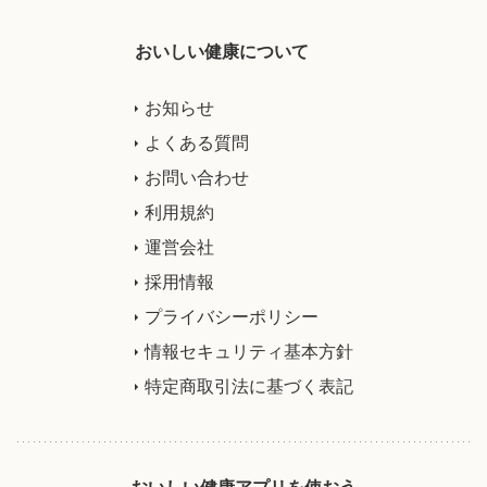
おいしい健康について
お知らせ
よくある質問
お問い合わせ
利用規約
運営会社
採用情報
プライバシーポリシー
情報セキュリティ基本方針
特定商取引法に基づく表記
おいしい健康アプリを使おう