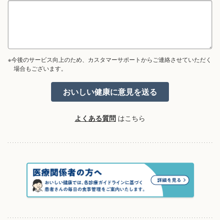
※今後のサービス向上のため、カスタマーサポートからご連絡させていただく
場合もございます。
よくある質問
はこちら