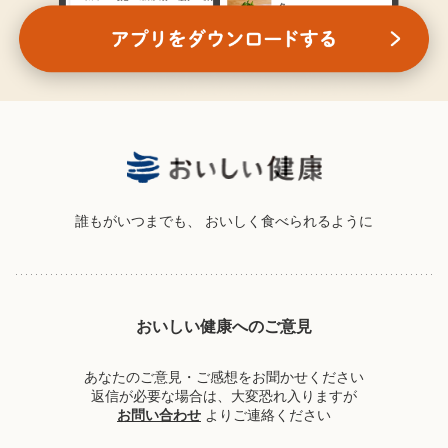
誰もがいつまでも、
おいしく食べられるように
おいしい健康へのご意見
あなたのご意見・ご感想をお聞かせください
返信が必要な場合は、大変恐れ入りますが
お問い合わせ
よりご連絡ください