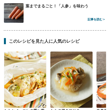
葉までまるごと！「人参」を味わう
記事を読む >
このレシピを見た人に人気のレシピ