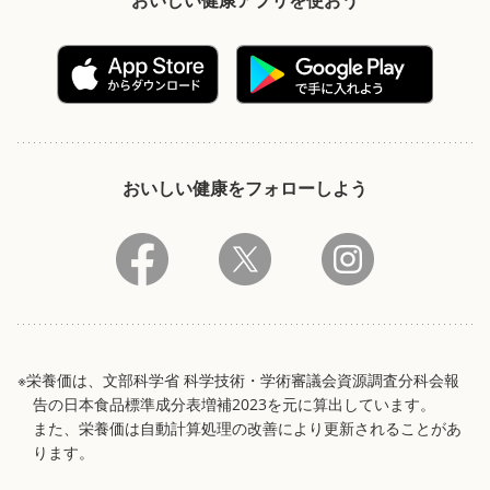
おいしい健康をフォローしよう
※栄養価は、文部科学省 科学技術・学術審議会資源調査分科会報
告の日本食品標準成分表増補2023を元に算出しています。
また、栄養価は自動計算処理の改善により更新されることがあ
ります。