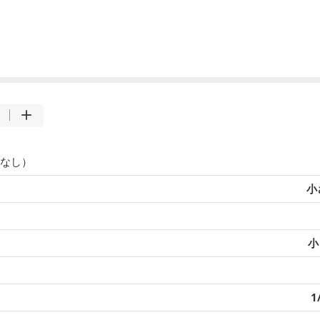
なし）
小
小
1