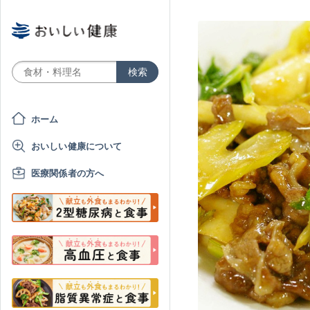
ホーム
おいしい健康について
医療関係者の方へ