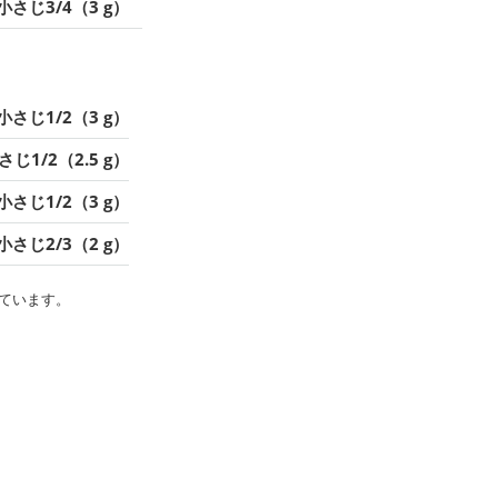
小さじ3/4（3 g）
小さじ1/2（3 g）
さじ1/2（2.5 g）
小さじ1/2（3 g）
小さじ2/3（2 g）
ています。