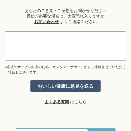
あなたのご意見・ご感想をお聞かせください
返信が必要な場合は、大変恐れ入りますが
お問い合わせ
よりご連絡ください
※今後のサービス向上のため、カスタマーサポートからご連絡させていただく
場合もございます。
よくある質問
はこちら