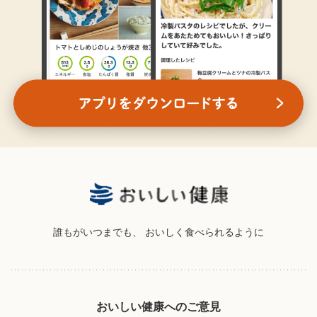
誰もがいつまでも、
おいしく食べられるように
おいしい健康へのご意見