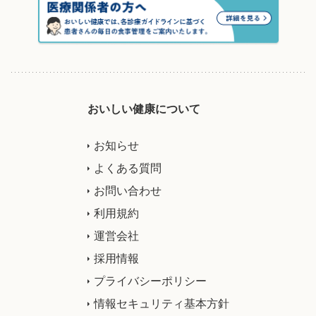
おいしい健康について
お知らせ
よくある質問
お問い合わせ
利用規約
運営会社
採用情報
プライバシーポリシー
情報セキュリティ基本方針