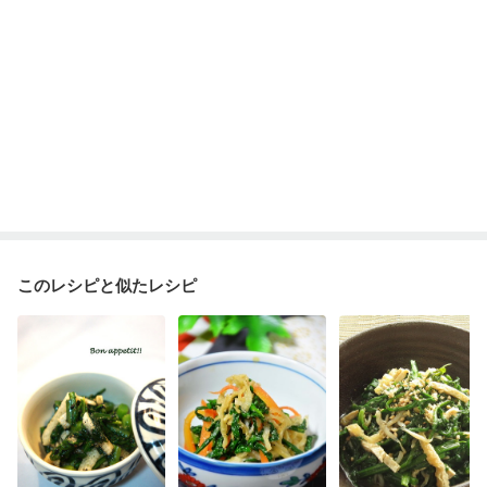
このレシピと似たレシピ