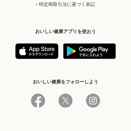
特定商取引法に基づく表記
おいしい健康アプリを使おう
おいしい健康をフォローしよう