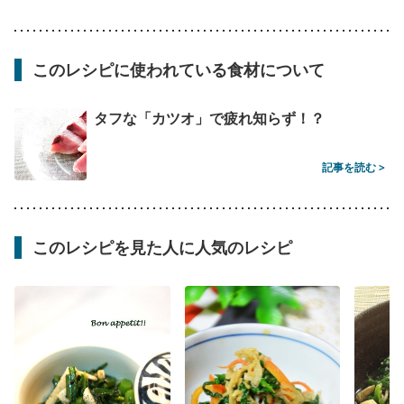
このレシピに使われている食材について
タフな「カツオ」で疲れ知らず！？
記事を読む >
このレシピを見た人に人気のレシピ