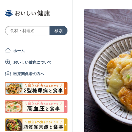
ホーム
おいしい健康について
医療関係者の方へ