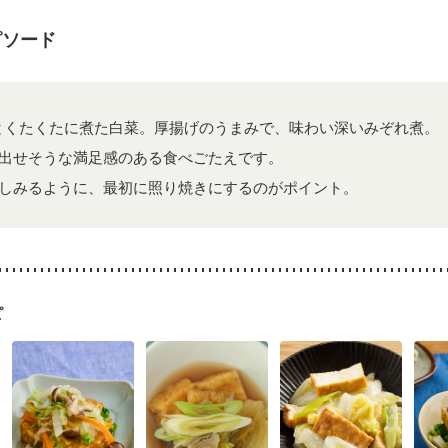
ピソード
とくたくたに煮た白菜。厚揚げのうまみで、味わい深いみぞれ煮。
出せそうな満足感のある食べごたえです。
しみるように、最初に照り焼きにするのがポイント。
ピ