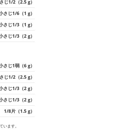
さじ1/2（2.5 g）
小さじ1/6（1 g）
小さじ1/3（1 g）
小さじ1/3（2 g）
小さじ1弱（6 g）
さじ1/2（2.5 g）
小さじ1/3（2 g）
小さじ1/3（2 g）
1/8片（1.5 g）
ています。