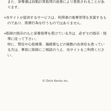
また、栄養価は自動計算処理の改善により更新されることがあ
ります。
※当サイトが提供するサービスは、利用者の食事管理を支援するも
のであり、医療行為を行うものではありません。
※医師の指示のもと栄養指導を受けている方は、必ずその指示・指
導に従って下さい。
特に、腎症や心筋梗塞、脳梗塞などの複数の合併症を患ってい
る方は、事前に医師にご相談のうえ、当サイトをご利用くださ
い。
© Oishi Kenko Inc.