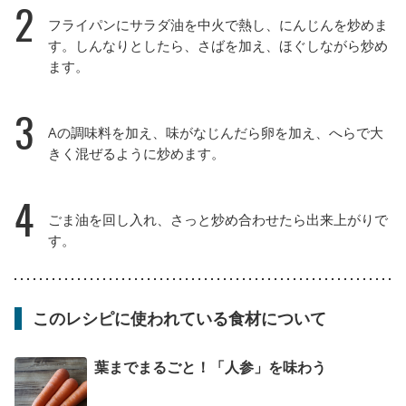
2
フライパンにサラダ油を中火で熱し、にんじんを炒めま
す。しんなりとしたら、さばを加え、ほぐしながら炒め
ます。
3
Aの調味料を加え、味がなじんだら卵を加え、へらで大
きく混ぜるように炒めます。
4
ごま油を回し入れ、さっと炒め合わせたら出来上がりで
す。
このレシピに使われている食材について
葉までまるごと！「人参」を味わう