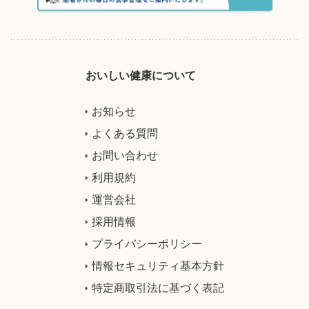
おいしい健康について
お知らせ
よくある質問
お問い合わせ
利用規約
運営会社
採用情報
プライバシーポリシー
情報セキュリティ基本方針
特定商取引法に基づく表記