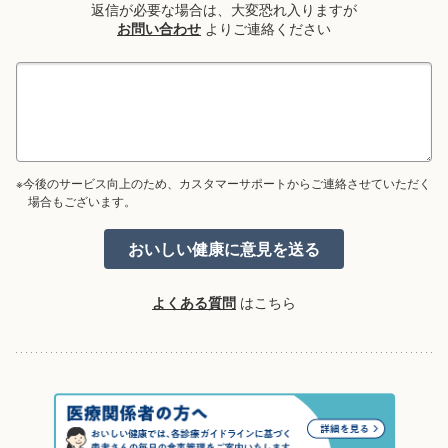
返信が必要な場合は、大変恐れ入りますが
お問い合わせ
よりご連絡ください
※今後のサービス向上のため、カスタマーサポートからご連絡させていただく
場合もございます。
よくある質問
はこちら