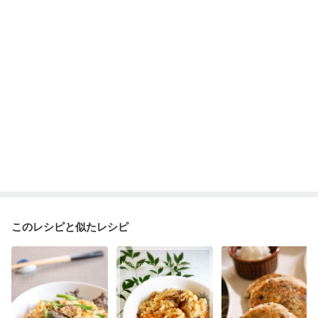
このレシピと似たレシピ