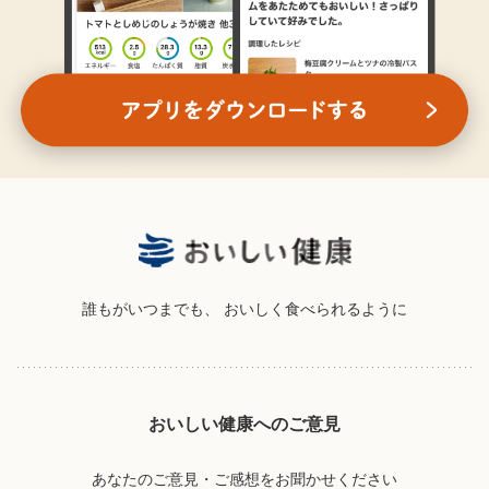
誰もがいつまでも、
おいしく食べられるように
おいしい健康へのご意見
あなたのご意見・ご感想をお聞かせください