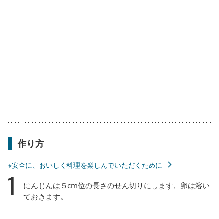
作り方
※安全に、おいしく料理を楽しんでいただくために
1
にんじんは５cm位の長さのせん切りにします。卵は溶い
ておきます。