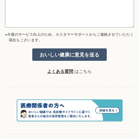
※今後のサービス向上のため、カスタマーサポートからご連絡させていただく
場合もございます。
よくある質問
はこちら