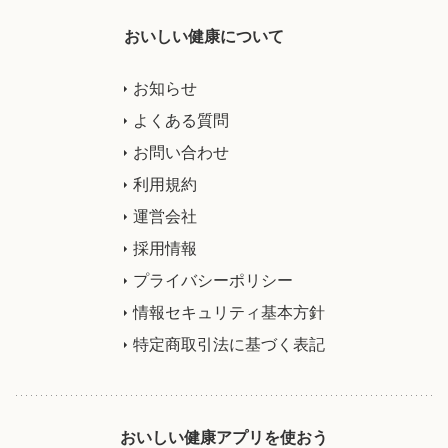
おいしい健康について
お知らせ
よくある質問
お問い合わせ
利用規約
運営会社
採用情報
プライバシーポリシー
情報セキュリティ基本方針
特定商取引法に基づく表記
おいしい健康アプリを使おう