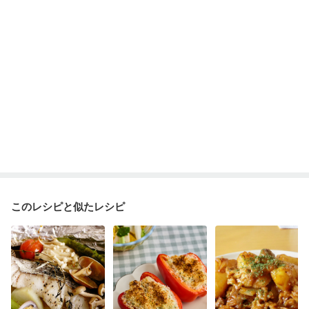
このレシピと似たレシピ