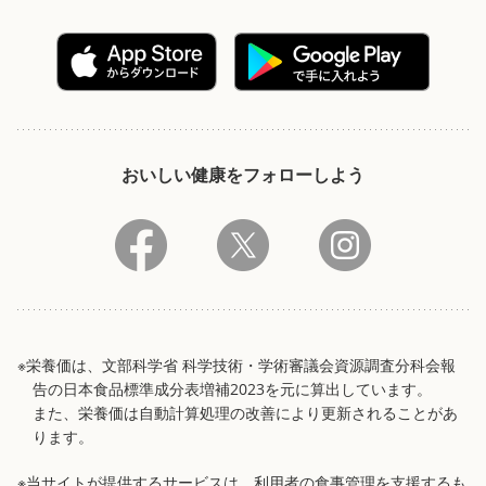
おいしい健康をフォローしよう
※栄養価は、文部科学省 科学技術・学術審議会資源調査分科会報
告の日本食品標準成分表増補2023を元に算出しています。
また、栄養価は自動計算処理の改善により更新されることがあ
ります。
※当サイトが提供するサービスは、利用者の食事管理を支援するも