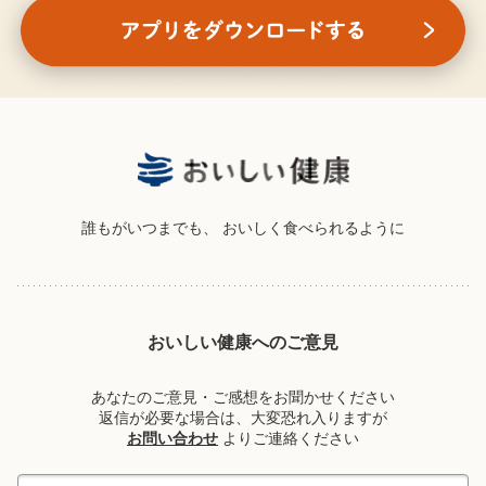
誰もがいつまでも、
おいしく食べられるように
おいしい健康へのご意見
あなたのご意見・ご感想をお聞かせください
返信が必要な場合は、大変恐れ入りますが
お問い合わせ
よりご連絡ください