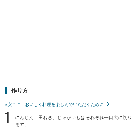
作り方
※安全に、おいしく料理を楽しんでいただくために
1
にんじん、玉ねぎ、じゃがいもはそれぞれ一口大に切り
ます。