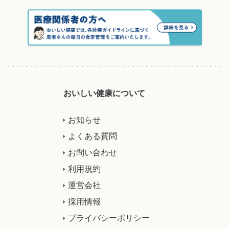
おいしい健康について
お知らせ
よくある質問
お問い合わせ
利用規約
運営会社
採用情報
プライバシーポリシー