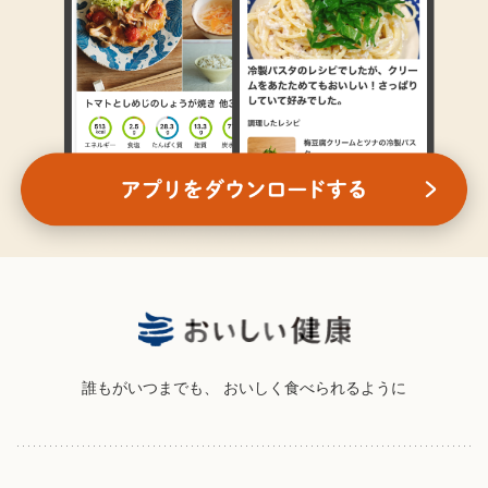
誰もがいつまでも、
おいしく食べられるように