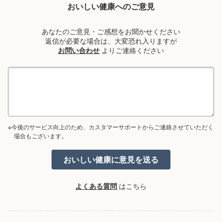
おいしい健康へのご意見
あなたのご意見・ご感想をお聞かせください
返信が必要な場合は、大変恐れ入りますが
お問い合わせ
よりご連絡ください
※今後のサービス向上のため、カスタマーサポートからご連絡させていただく
場合もございます。
よくある質問
はこちら