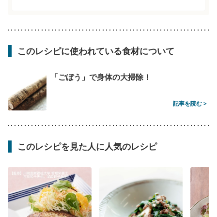
このレシピに使われている食材について
「ごぼう」で身体の大掃除！
記事を読む >
このレシピを見た人に人気のレシピ