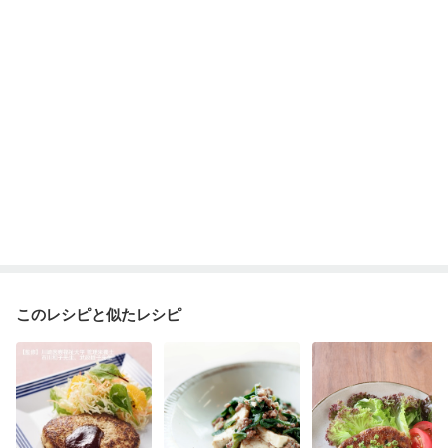
このレシピと似たレシピ