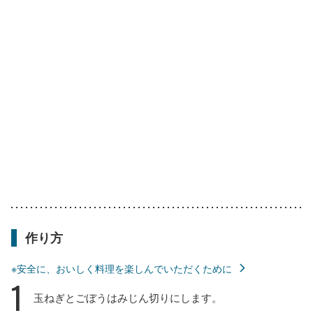
作り方
※安全に、おいしく料理を楽しんでいただくために
1
玉ねぎとごぼうはみじん切りにします。