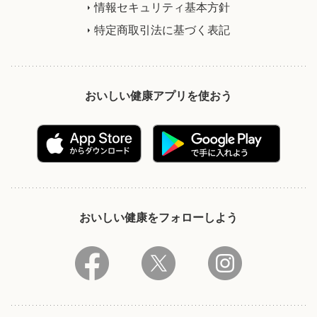
情報セキュリティ基本方針
特定商取引法に基づく表記
おいしい健康アプリを使おう
おいしい健康をフォローしよう