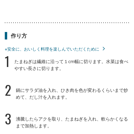
作り方
※安全に、おいしく料理を楽しんでいただくために
1
たまねぎは繊維に沿って１cm幅に切ります。水菜は食べ
やすい長さに切ります。
2
鍋にサラダ油を入れ、ひき肉を色が変わるくらいまで炒
めて、だし汁を入れます。
3
沸騰したらアクを取り、たまねぎを入れ、軟らかくなる
まで加熱します。