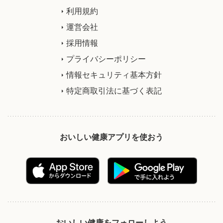
利用規約
運営会社
採用情報
プライバシーポリシー
情報セキュリティ基本方針
特定商取引法に基づく表記
おいしい健康アプリを使おう
おいしい健康をフォローしよう