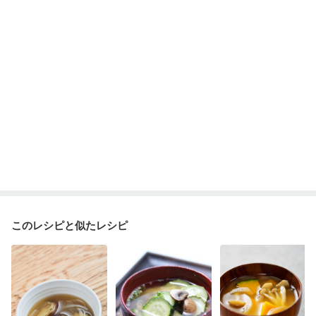
このレシピと似たレシピ