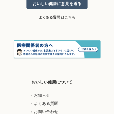
よくある質問
はこちら
おいしい健康について
お知らせ
よくある質問
お問い合わせ