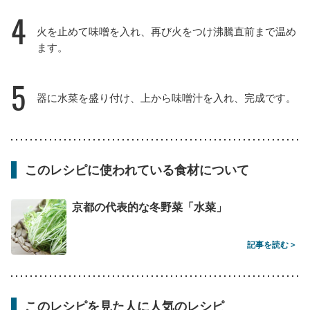
4
火を止めて味噌を入れ、再び火をつけ沸騰直前まで温め
ます。
5
器に水菜を盛り付け、上から味噌汁を入れ、完成です。
このレシピに使われている食材について
京都の代表的な冬野菜「水菜」
記事を読む >
このレシピを見た人に人気のレシピ