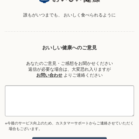
誰もがいつまでも、
おいしく食べられるように
おいしい健康へのご意見
あなたのご意見・ご感想をお聞かせください
返信が必要な場合は、大変恐れ入りますが
お問い合わせ
よりご連絡ください
※今後のサービス向上のため、カスタマーサポートからご連絡させていただく
場合もございます。