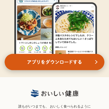
誰もがいつまでも、
おいしく食べられるように