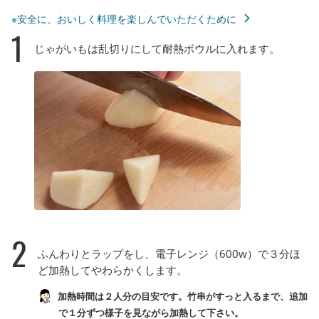
※安全に、おいしく料理を楽しんでいただくために
1
じゃがいもは乱切りにして耐熱ボウルに入れます。
2
ふんわりとラップをし、電子レンジ（600w）で３分ほ
ど加熱してやわらかくします。
加熱時間は２人分の目安です。竹串がすっと入るまで、追加
で１分ずつ様子を見ながら加熱して下さい。