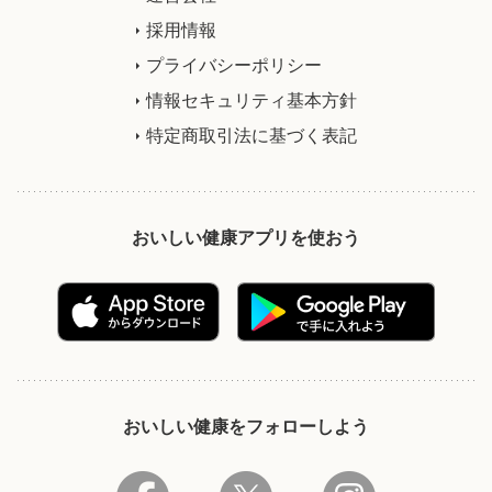
採用情報
プライバシーポリシー
情報セキュリティ基本方針
特定商取引法に基づく表記
おいしい健康アプリを使おう
おいしい健康をフォローしよう