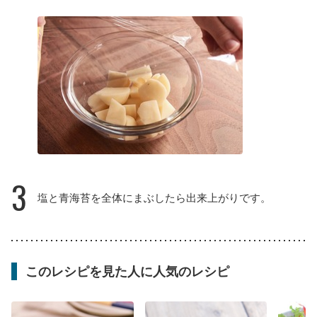
3
塩と青海苔を全体にまぶしたら出来上がりです。
このレシピを見た人に人気のレシピ