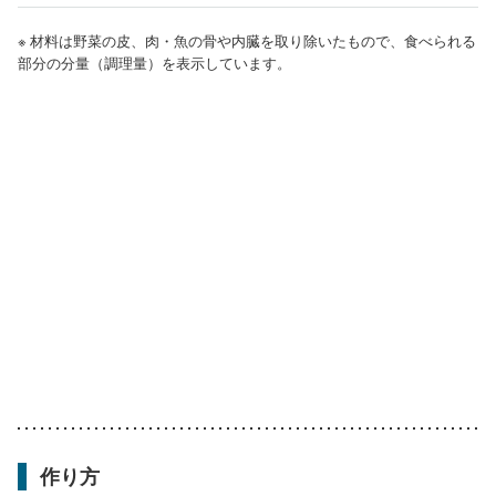
※ 材料は野菜の皮、肉・魚の骨や内臓を取り除いたもので、食べられる
部分の分量（調理量）を表示しています。
作り方