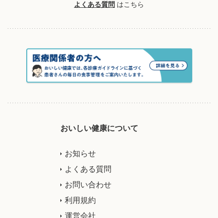
よくある質問
はこちら
おいしい健康について
お知らせ
よくある質問
お問い合わせ
利用規約
運営会社