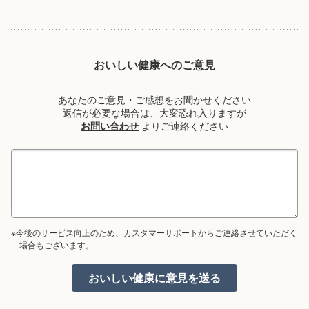
おいしい健康へのご意見
あなたのご意見・ご感想をお聞かせください
返信が必要な場合は、大変恐れ入りますが
お問い合わせ
よりご連絡ください
※今後のサービス向上のため、カスタマーサポートからご連絡させていただく
場合もございます。