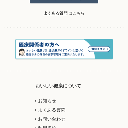
よくある質問
はこちら
おいしい健康について
お知らせ
よくある質問
お問い合わせ
利用規約