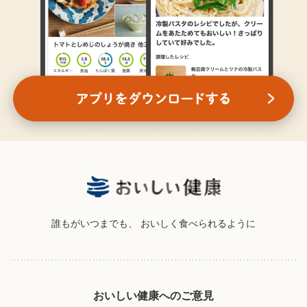
誰もがいつまでも、
おいしく食べられるように
おいしい健康へのご意見