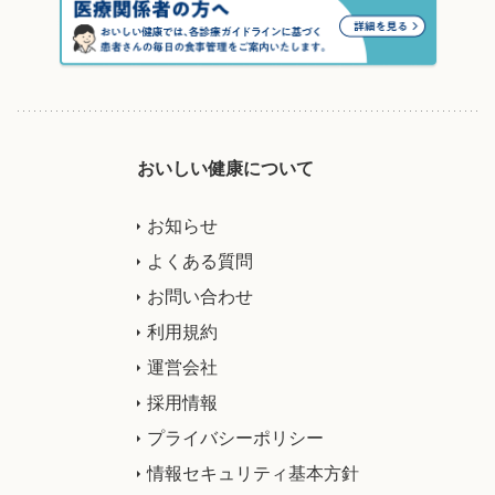
おいしい健康について
お知らせ
よくある質問
お問い合わせ
利用規約
運営会社
採用情報
プライバシーポリシー
情報セキュリティ基本方針