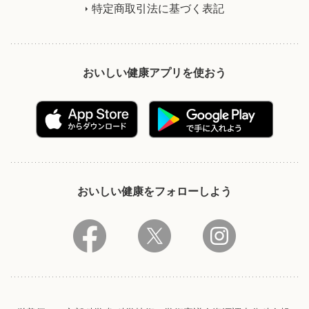
特定商取引法に基づく表記
おいしい健康アプリを使おう
おいしい健康をフォローしよう