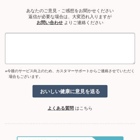
あなたのご意見・ご感想をお聞かせください
返信が必要な場合は、大変恐れ入りますが
お問い合わせ
よりご連絡ください
※今後のサービス向上のため、カスタマーサポートからご連絡させていただく
場合もございます。
よくある質問
はこちら