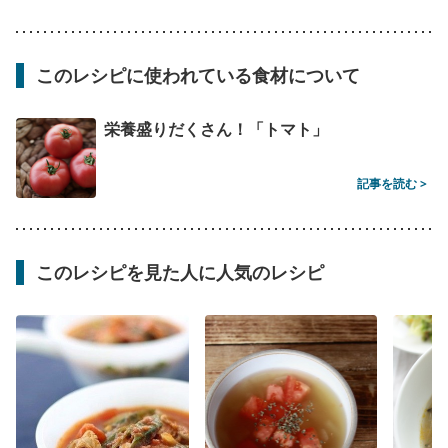
このレシピに使われている食材について
栄養盛りだくさん！「トマト」
記事を読む >
このレシピを見た人に人気のレシピ