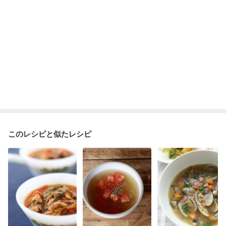
このレシピと似たレシピ