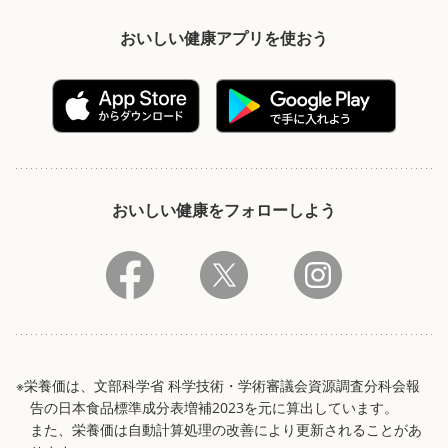
おいしい健康アプリを使おう
おいしい健康をフォローしよう
※栄養価は、文部科学省 科学技術・学術審議会資源調査分科会報
告の日本食品標準成分表増補2023を元に算出しています。
また、栄養価は自動計算処理の改善により更新されることがあ