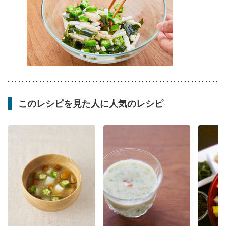
このレシピを見た人に人気のレシピ