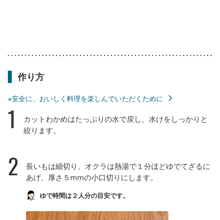
作り方
※安全に、おいしく料理を楽しんでいただくために
1
カットわかめはたっぷりの水で戻し、水けをしっかりと
絞ります。
2
長いもは細切り、オクラは熱湯で１分ほどゆでてざるに
あげ、厚さ５mmの小口切りにします。
ゆで時間は２人分の目安です。