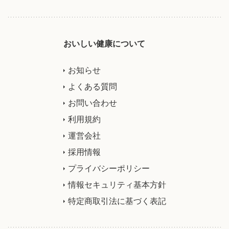
おいしい健康について
お知らせ
よくある質問
お問い合わせ
利用規約
運営会社
採用情報
プライバシーポリシー
情報セキュリティ基本方針
特定商取引法に基づく表記