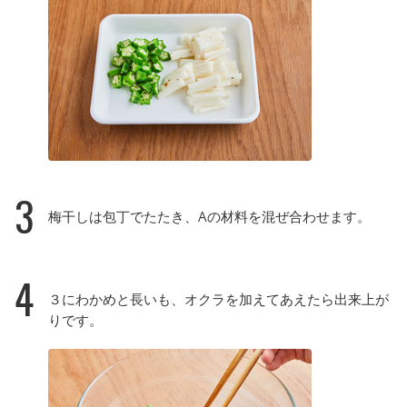
3
梅干しは包丁でたたき、Aの材料を混ぜ合わせます。
4
３にわかめと長いも、オクラを加えてあえたら出来上が
りです。