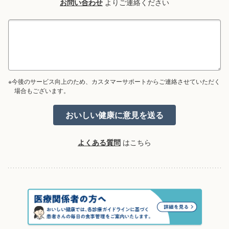
お問い合わせ
よりご連絡ください
※今後のサービス向上のため、カスタマーサポートからご連絡させていただく
場合もございます。
よくある質問
はこちら