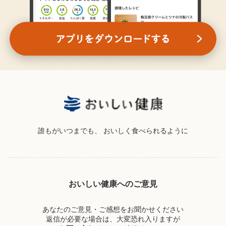
誰もがいつまでも、
おいしく食べられるように
おいしい健康へのご意見
あなたのご意見・ご感想をお聞かせください
返信が必要な場合は、大変恐れ入りますが