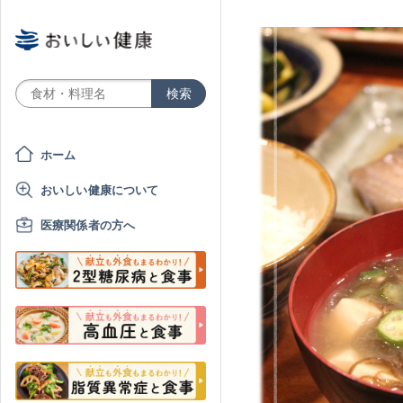
ホーム
おいしい健康について
医療関係者の方へ