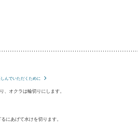
楽しんでいただくために
り、オクラは輪切りにします。
ざるにあげて水けを切ります。