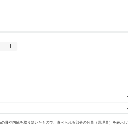
・魚の骨や内臓を取り除いたもので、食べられる部分の分量（調理量）を表示し