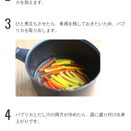
カを加えます。
3
ひと煮立ちさせたら、食感を残しておきたいため、パプ
リカを取り出します。
4
パプリカとだし汁の両方が冷めたら、器に盛り付け出来
上がりです。