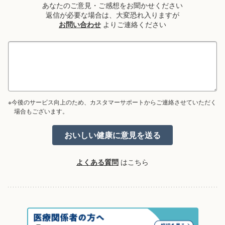
あなたのご意見・ご感想をお聞かせください
返信が必要な場合は、大変恐れ入りますが
お問い合わせ
よりご連絡ください
※今後のサービス向上のため、カスタマーサポートからご連絡させていただく
場合もございます。
よくある質問
はこちら