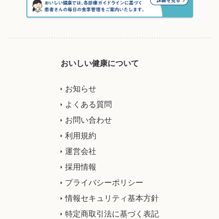
おいしい健康について
お知らせ
よくある質問
お問い合わせ
利用規約
運営会社
採用情報
プライバシーポリシー
情報セキュリティ基本方針
特定商取引法に基づく表記