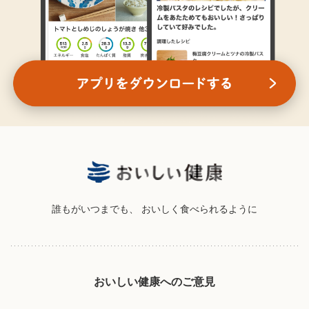
誰もがいつまでも、
おいしく食べられるように
おいしい健康へのご意見