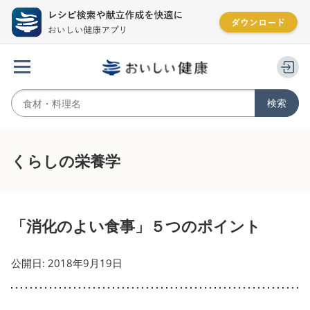
くらしの栄養学
「消化のよい食事」５つのポイント
公開日: 2018年9月19日