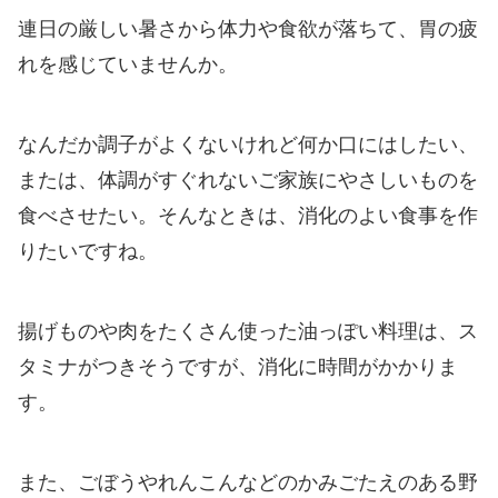
連日の厳しい暑さから体力や食欲が落ちて、胃の疲
れを感じていませんか。
なんだか調子がよくないけれど何か口にはしたい、
または、体調がすぐれないご家族にやさしいものを
食べさせたい。そんなときは、消化のよい食事を作
りたいですね。
揚げものや肉をたくさん使った油っぽい料理は、ス
タミナがつきそうですが、消化に時間がかかりま
す。
また、ごぼうやれんこんなどのかみごたえのある野