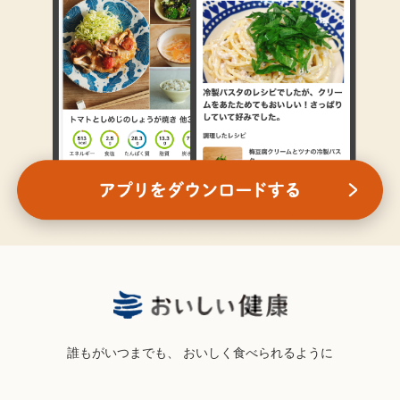
誰もがいつまでも、
おいしく食べられるように