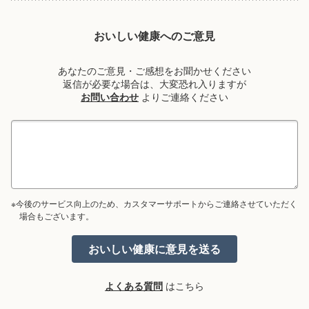
おいしい健康へのご意見
あなたのご意見・ご感想をお聞かせください
返信が必要な場合は、大変恐れ入りますが
お問い合わせ
よりご連絡ください
※今後のサービス向上のため、カスタマーサポートからご連絡させていただく
場合もございます。
よくある質問
はこちら