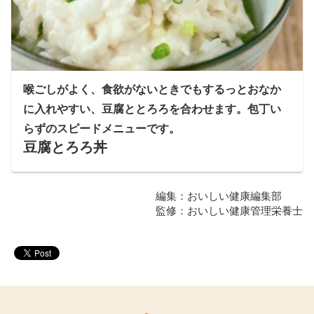
喉ごしがよく、食欲がないときでもするっとおなか
に入れやすい、豆腐ととろろを合わせます。包丁い
らずのスピードメニューです。
豆腐とろろ丼
編集：おいしい健康編集部
監修：おいしい健康管理栄養士