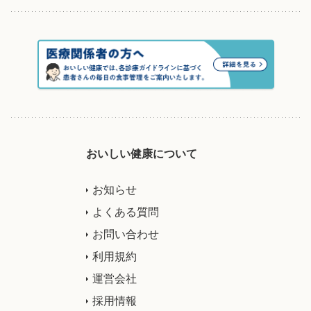
おいしい健康について
お知らせ
よくある質問
お問い合わせ
利用規約
運営会社
採用情報