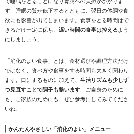
で睡眠をとることになり胃腸への負担がかかりま
す。睡眠の質が低下するとともに、翌日の体調や食
欲にも影響が出てしまいます。食事をとる時間はで
きるだけ一定に保ち、
遅い時間の食事は控える
よう
にしましょう。
「消化のよい食事」とは、食材選びや調理方法だけ
ではなく、食べ方や食事をする時間も大きく関わり
ます。口にするものに加えて、
生活リズムも少しず
つ見直すことで調子も整います
。ご自身のために
も、ご家族のためにも、ぜひ参考にしてみてくださ
いね。
かんたんやさしい「消化のよい」メニュー