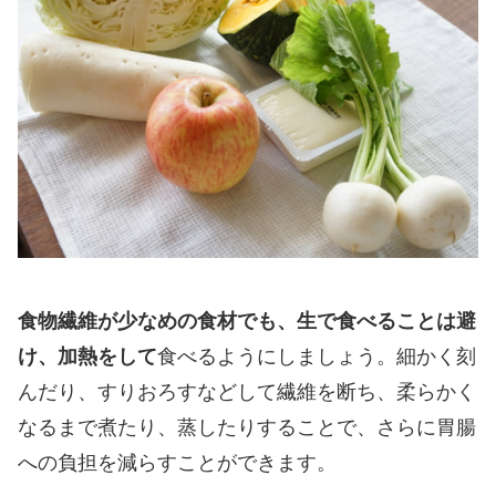
食物繊維が少なめの食材でも、生で食べることは避
け、加熱をして
食べるようにしましょう。細かく刻
んだり、すりおろすなどして繊維を断ち、柔らかく
なるまで煮たり、蒸したりすることで、さらに胃腸
への負担を減らすことができます。