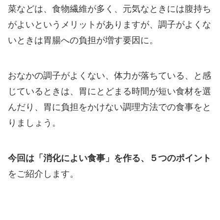
菜などは、食物繊維が多く、元気なときには腹持ち
がよいというメリットがありますが、調子がよくな
いときは胃腸への負担が増す要因に。
おなかの調子がよくない、体力が落ちている、と感
じているときは、胃にとどまる時間が短い食材を選
んだり、胃に負担をかけない調理方法での食事をと
りましょう。
今回は「消化によい食事」を作る、５つのポイント
をご紹介します。