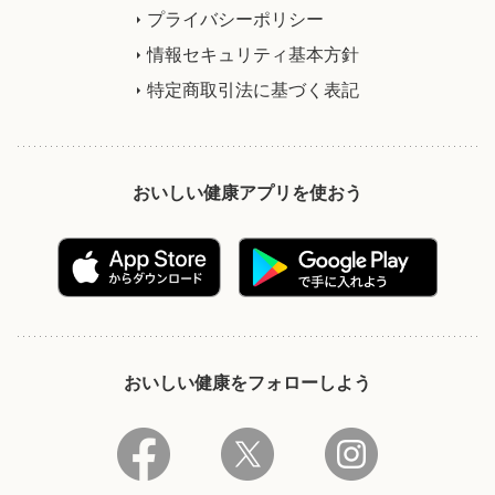
プライバシーポリシー
情報セキュリティ基本方針
特定商取引法に基づく表記
おいしい健康アプリを使おう
おいしい健康をフォローしよう