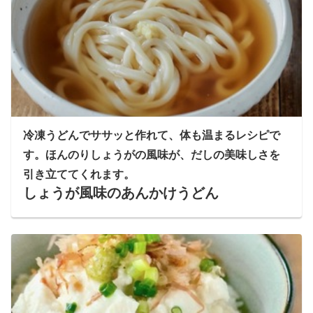
冷凍うどんでササッと作れて、体も温まるレシピで
す。ほんのりしょうがの風味が、だしの美味しさを
引き立ててくれます。
しょうが風味のあんかけうどん