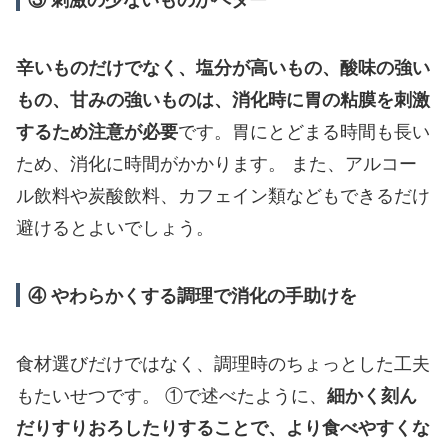
辛いものだけでなく、塩分が高いもの、酸味の強い
もの、甘みの強いものは、消化時に胃の粘膜を刺激
するため注意が必要
です。胃にとどまる時間も長い
ため、消化に時間がかかります。 また、アルコー
ル飲料や炭酸飲料、カフェイン類などもできるだけ
避けるとよいでしょう。
④ やわらかくする調理で消化の手助けを
食材選びだけではなく、調理時のちょっとした工夫
もたいせつです。 ①で述べたように、
細かく刻ん
だりすりおろしたりすることで、より食べやすくな