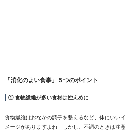
「消化のよい食事」５つのポイント
① 食物繊維が多い食材は控えめに
食物繊維はおなかの調子を整えるなど、体にいいイ
メージがありますよね。しかし、不調のときは注意