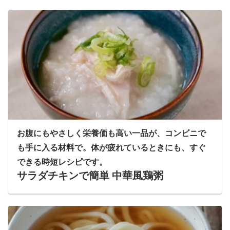
お腹にもやさしく栄養価も高い一品が、コンビニで
も手に入る材料で。体が疲れているときにも、すぐ
できる時短レシピです。
サラダチキンで簡単 中華風鶏粥