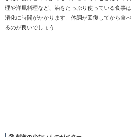
理や洋風料理など、油をたっぷり使っている食事は
消化に時間がかかります。体調が回復してから食べ
るのが良いでしょう。
③ 刺激の少ないものがベター