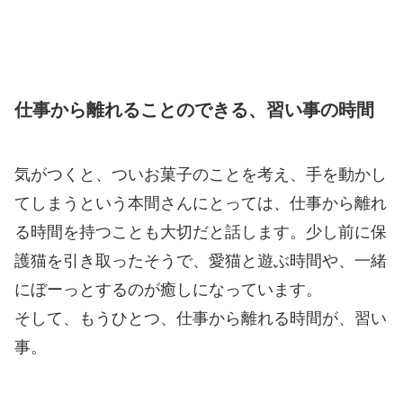
仕事から離れることのできる、習い事の時間
気がつくと、ついお菓子のことを考え、手を動かし
てしまうという本間さんにとっては、仕事から離れ
る時間を持つことも大切だと話します。少し前に保
護猫を引き取ったそうで、愛猫と遊ぶ時間や、一緒
にぼーっとするのが癒しになっています。
そして、もうひとつ、仕事から離れる時間が、習い
事。