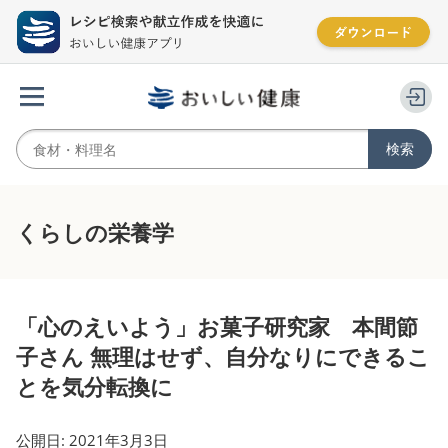
くらしの栄養学
「心のえいよう」お菓子研究家 本間節
子さん 無理はせず、自分なりにできるこ
とを気分転換に
公開日: 2021年3月3日