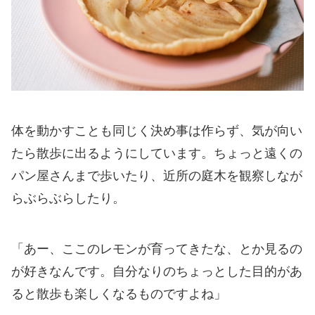
体を動かすことも同じく決め事は作らず、気が向い
たら散歩に出るようにしています。ちょっと遠くの
パン屋さんまで歩いたり、近所の庭木を観察しなが
らぶらぶらしたり。
「あー、ここのレモンが育ってきたな、とか見るの
が好きなんです。自分なりのちょっとした目的があ
ると散歩も楽しくなるものですよね」