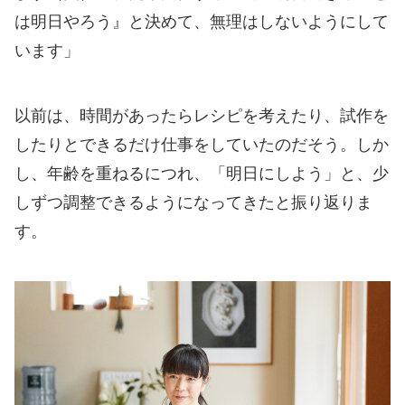
は明日やろう』と決めて、無理はしないようにして
います」
以前は、時間があったらレシピを考えたり、試作を
したりとできるだけ仕事をしていたのだそう。しか
し、年齢を重ねるにつれ、「明日にしよう」と、少
しずつ調整できるようになってきたと振り返りま
す。