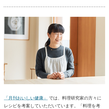
「月刊おいしい健康」
では、料理研究家の方々に
レシピを考案していただいています。「料理を考