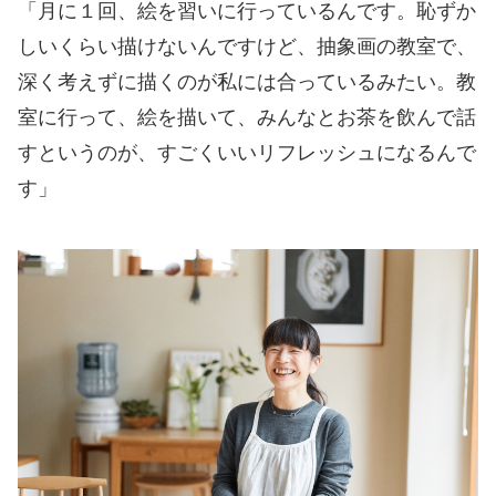
「月に１回、絵を習いに行っているんです。恥ずか
しいくらい描けないんですけど、抽象画の教室で、
深く考えずに描くのが私には合っているみたい。教
室に行って、絵を描いて、みんなとお茶を飲んで話
すというのが、すごくいいリフレッシュになるんで
す」