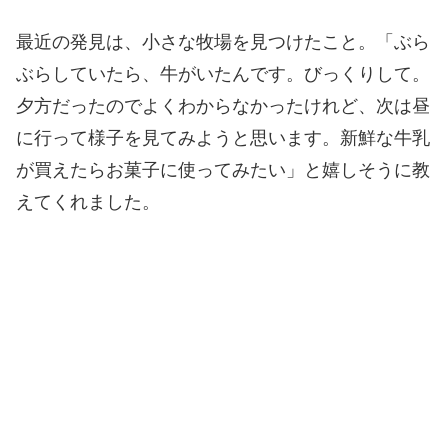
最近の発見は、小さな牧場を見つけたこと。「ぶら
ぶらしていたら、牛がいたんです。びっくりして。
夕方だったのでよくわからなかったけれど、次は昼
に行って様子を見てみようと思います。新鮮な牛乳
が買えたらお菓子に使ってみたい」と嬉しそうに教
えてくれました。