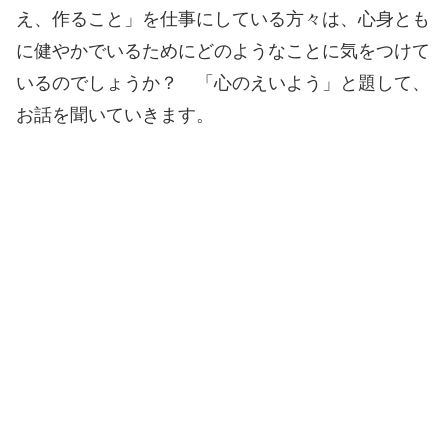
え、作ること」を仕事にしている方々は、心身とも
に健やかでいるためにどのようなことに気をつけて
いるのでしょうか？ 「心のえいよう」と題して、
お話を聞いていきます。