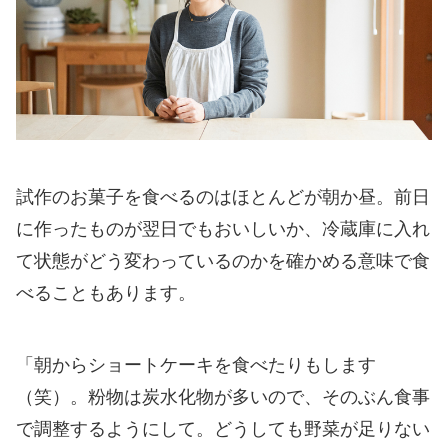
試作のお菓子を食べるのはほとんどが朝か昼。前日
に作ったものが翌日でもおいしいか、冷蔵庫に入れ
て状態がどう変わっているのかを確かめる意味で食
べることもあります。
「朝からショートケーキを食べたりもします
（笑）。粉物は炭水化物が多いので、そのぶん食事
で調整するようにして。どうしても野菜が足りない