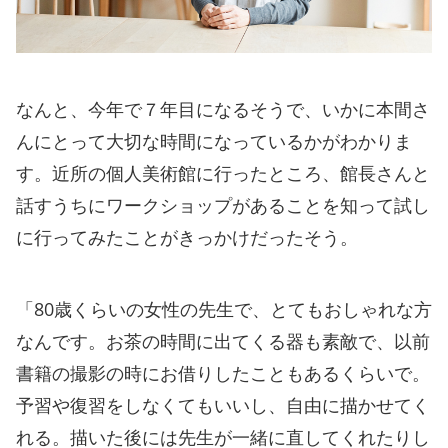
なんと、今年で７年目になるそうで、いかに本間さ
んにとって大切な時間になっているかがわかりま
す。近所の個人美術館に行ったところ、館長さんと
話すうちにワークショップがあることを知って試し
に行ってみたことがきっかけだったそう。
「80歳くらいの女性の先生で、とてもおしゃれな方
なんです。お茶の時間に出てくる器も素敵で、以前
書籍の撮影の時にお借りしたこともあるくらいで。
予習や復習をしなくてもいいし、自由に描かせてく
れる。描いた後には先生が一緒に直してくれたりし