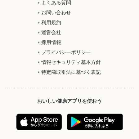
よくある質問
お問い合わせ
利用規約
運営会社
採用情報
プライバシーポリシー
情報セキュリティ基本方針
特定商取引法に基づく表記
おいしい健康アプリを使おう