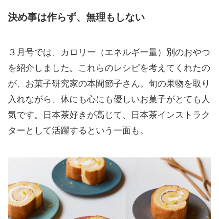
決め事は作らず、無理もしない
３月号では、カロリー（エネルギー量）別のおやつ
を紹介しました。これらのレシピを考えてくれたの
が、お菓子研究家の本間節子さん。旬の果物を取り
入れながら、体にも心にも優しいお菓子がとても人
気です。日本茶好きが高じて、日本茶インストラク
ターとして活躍するという一面も。