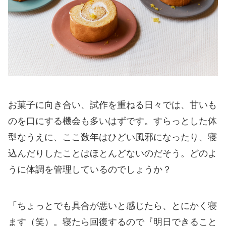
お菓子に向き合い、試作を重ねる日々では、甘いも
のを口にする機会も多いはずです。すらっとした体
型なうえに、ここ数年はひどい風邪になったり、寝
込んだりしたことはほとんどないのだそう。どのよ
うに体調を管理しているのでしょうか？
「ちょっとでも具合が悪いと感じたら、とにかく寝
ます（笑）。寝たら回復するので『明日できること