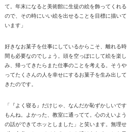
て。年末になると美術館に生徒の絵を飾ってくれる
ので、その時にいい絵を出せることを目標に描いて
います」
好きなお菓子を仕事にしているからこそ、離れる時
間も必要なのでしょう。頭を空っぽにして絵を楽し
み、帰ってきたらまた仕事のことを考える。そうや
ってたくさんの人を幸せにするお菓子を生み出して
きたのです。
「『よく寝る』だけじゃ、なんだか恥ずかしいです
もんね。よかった、教室に通ってて。心のえいよう
の話ができてホッとしました」と笑います。無理せ