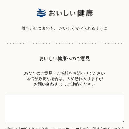
誰もがいつまでも、
おいしく食べられるように
おいしい健康へのご意見
あなたのご意見・ご感想をお聞かせください
返信が必要な場合は、大変恐れ入りますが
お問い合わせ
よりご連絡ください
※今後のサービス向上のため、カスタマーサポートからご連絡させていただく