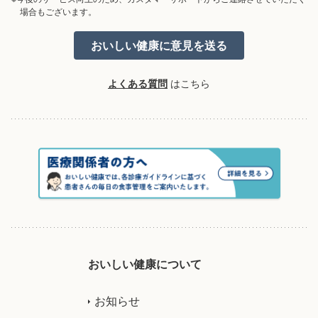
場合もございます。
よくある質問
はこちら
おいしい健康について
お知らせ