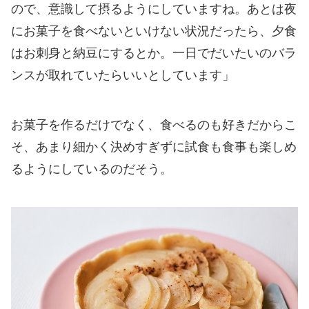
ので、意識して摂るようにしていますね。あとは夜
にお菓子を食べないといけない状況だったら、夕食
はお刺身と納豆にするとか。一日でだいたいのバラ
ンスが取れていたらいいとしています」
お菓子を作るだけでなく、食べるのも好きだからこ
そ、あまり細かく決めすぎずに試食も食事も楽しめ
るようにしているのだそう。