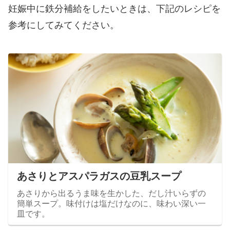
妊娠中に鉄分補給をしたいときは、下記のレシピを
参考にしてみてください。
あさりとアスパラガスの豆乳スープ
あさりから出るうま味を生かした、だし汁いらずの
簡単スープ。味付けは塩だけなのに、味わい深い一
皿です。