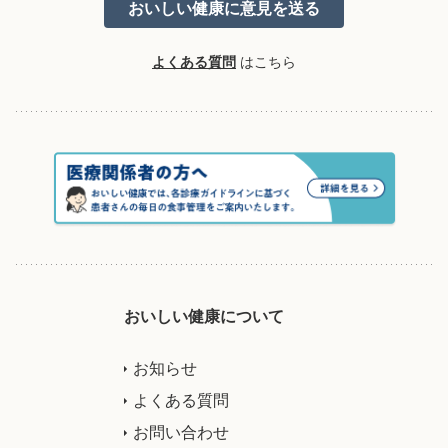
よくある質問
はこちら
おいしい健康について
お知らせ
よくある質問
お問い合わせ