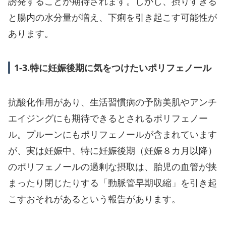
誘発することが期待されます。しかし、摂りすぎる
と腸内の水分量が増え、下痢を引き起こす可能性が
あります。
1-3.特に妊娠後期に気をつけたいポリフェノール
抗酸化作用があり、生活習慣病の予防美肌やアンチ
エイジングにも期待できるとされるポリフェノー
ル。プルーンにもポリフェノールが含まれています
が、実は妊娠中、特に妊娠後期（妊娠８カ月以降）
のポリフェノールの過剰な摂取は、胎児の血管が挟
まったり閉じたりする「動脈管早期収縮」を引き起
こすおそれがあるという報告があります。