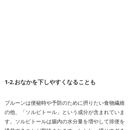
1-2.おなかを下しやすくなることも
プルーンは便秘時や予防のために摂りたい食物繊維
の他、「ソルビトール」という成分が含まれていま
す。ソルビトールは腸内の水分量を増やして排便を