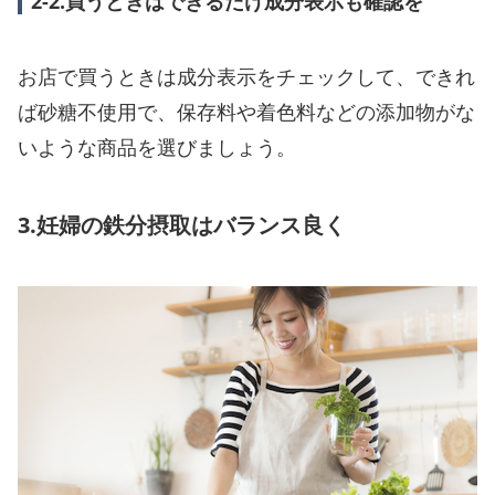
2-2.買うときはできるだけ成分表示も確認を
お店で買うときは成分表示をチェックして、できれ
ば砂糖不使用で、保存料や着色料などの添加物がな
いような商品を選びましょう。
3.妊婦の鉄分摂取はバランス良く