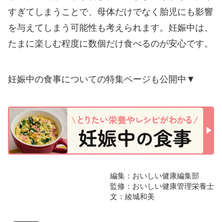
すぎてしまうことで、母体だけでなく胎児にも影響
を与えてしまう可能性も考えられます。妊娠中は、
たまに楽しむ程度に数個だけ食べるのが安心です。
妊娠中の食事についての特集ページも公開中▼
編集：おいしい健康編集部
監修：おいしい健康管理栄養士
文：綾城和美