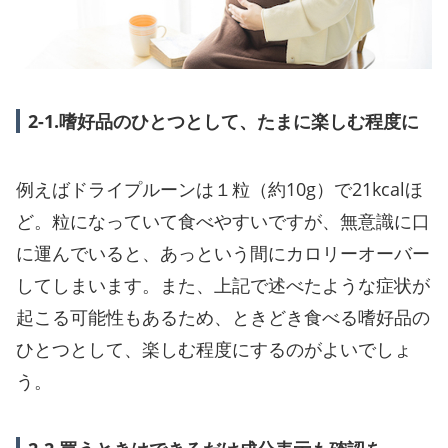
2-1.嗜好品のひとつとして、たまに楽しむ程度に
例えばドライプルーンは１粒（約10g）で21kcalほ
ど。粒になっていて食べやすいですが、無意識に口
に運んでいると、あっという間にカロリーオーバー
してしまいます。また、上記で述べたような症状が
起こる可能性もあるため、ときどき食べる嗜好品の
ひとつとして、楽しむ程度にするのがよいでしょ
う。