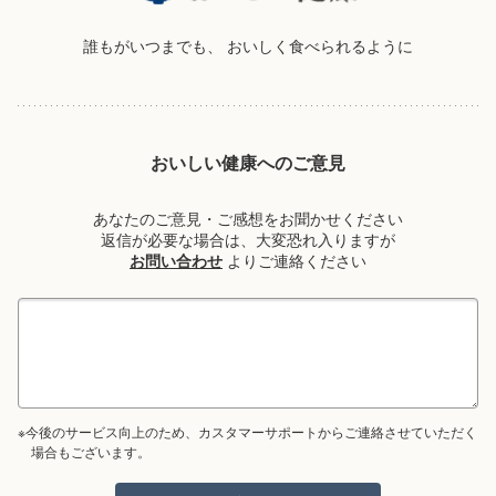
誰もがいつまでも、
おいしく食べられるように
おいしい健康へのご意見
あなたのご意見・ご感想をお聞かせください
返信が必要な場合は、大変恐れ入りますが
お問い合わせ
よりご連絡ください
※今後のサービス向上のため、カスタマーサポートからご連絡させていただく
場合もございます。