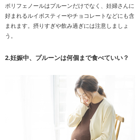
ポリフェノールはプルーンだけでなく、妊婦さんに
好まれるルイボスティーやチョコレートなどにも含
まれます。摂りすぎや飲み過ぎには注意しましょ
う。
2.妊娠中、プルーンは何個まで食べていい？