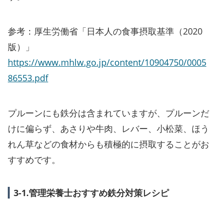
参考：厚生労働省「日本人の食事摂取基準（2020
版）」
https://www.mhlw.go.jp/content/10904750/0005
86553.pdf
プルーンにも鉄分は含まれていますが、プルーンだ
けに偏らず、あさりや牛肉、レバー、小松菜、ほう
れん草などの食材からも積極的に摂取することがお
すすめです。
3-1.管理栄養士おすすめ鉄分対策レシピ