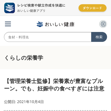
くらしの栄養学
【管理栄養士監修】栄養素が豊富なプル
ーン。でも、妊娠中の食べすぎには注意
公開日: 2021年10月4日