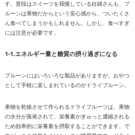
す。普段はスイーツを我慢している妊婦さんも、プ
ルーンは果物だからという安心感から、ついたくさ
ん食べてしまうかもしれません。しかし、食べすぎ
には注意が必要です。
1-1.エネルギー量と糖質の摂り過ぎになる
プルーンにはいろいろな製品がありますが、おやつ
として手軽に楽しまれているのがドライプルーン。
果物を乾燥させて作られるドライフルーツは、果物
の水分が蒸発されて、栄養素がぎゅっと濃縮される
ため効率的に栄養素を摂取することができます。で