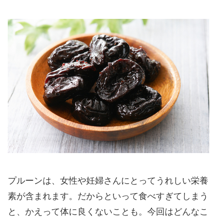
プルーンは、女性や妊婦さんにとってうれしい栄養
素が含まれます。だからといって食べすぎてしまう
と、かえって体に良くないことも。今回はどんなこ