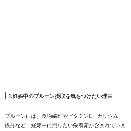
1.妊娠中のプルーン摂取を気をつけたい理由
プルーンには、食物繊維やビタミンE、カリウム、
鉄分など、妊娠中に摂りたい栄養素が含まれていま