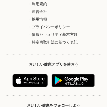
利用規約
運営会社
採用情報
プライバシーポリシー
情報セキュリティ基本方針
特定商取引法に基づく表記
おいしい健康アプリを使おう
おいしい健康をフォローしよう