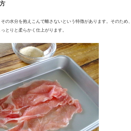
方
、その水分を抱えこんで離さないという特徴があります。そのため
しっとりと柔らかく仕上がります。