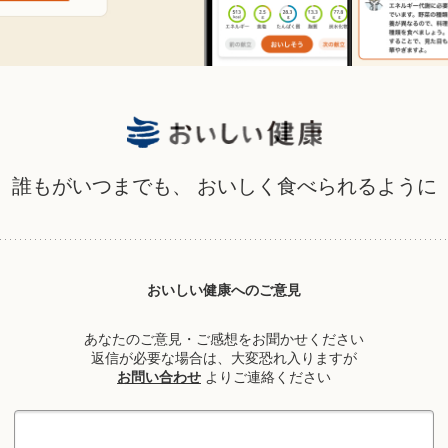
誰もがいつまでも、
おいしく食べられるように
おいしい健康へのご意見
あなたのご意見・ご感想をお聞かせください
返信が必要な場合は、大変恐れ入りますが
お問い合わせ
よりご連絡ください