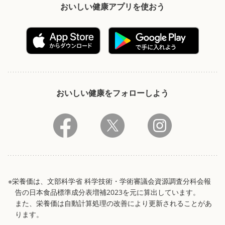
おいしい健康アプリを使おう
おいしい健康をフォローしよう
※栄養価は、文部科学省 科学技術・学術審議会資源調査分科会報
告の日本食品標準成分表増補2023を元に算出しています。
また、栄養価は自動計算処理の改善により更新されることがあ
ります。