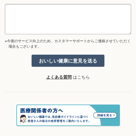
※今後のサービス向上のため、カスタマーサポートからご連絡させていただく
場合もございます。
よくある質問
はこちら