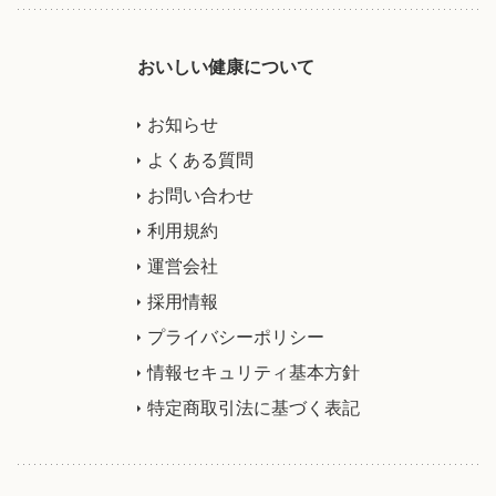
おいしい健康について
お知らせ
よくある質問
お問い合わせ
利用規約
運営会社
採用情報
プライバシーポリシー
情報セキュリティ基本方針
特定商取引法に基づく表記