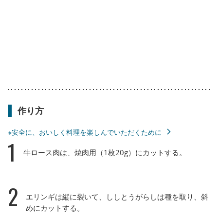
作り方
※安全に、おいしく料理を楽しんでいただくために
1
牛ロース肉は、焼肉用（1枚20g）にカットする。
2
エリンギは縦に裂いて、ししとうがらしは種を取り、斜
めにカットする。