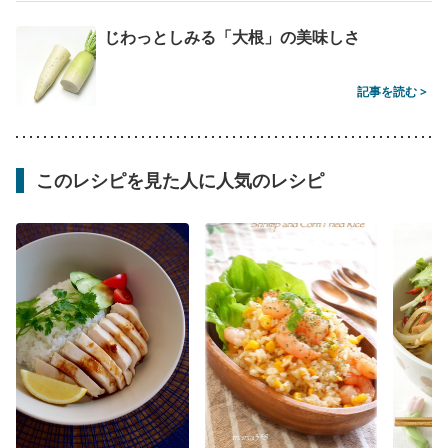
じわっとしみる「大根」の美味しさ
記事を読む >
このレシピを見た人に人気のレシピ