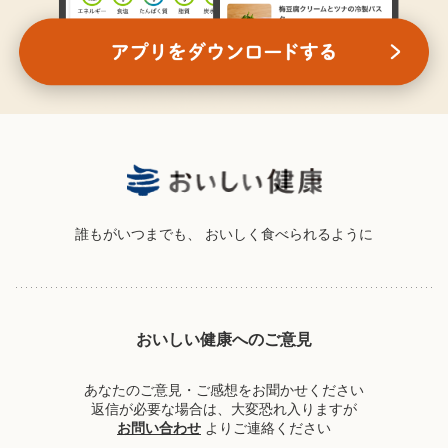
誰もがいつまでも、
おいしく食べられるように
おいしい健康へのご意見
あなたのご意見・ご感想をお聞かせください
返信が必要な場合は、大変恐れ入りますが
お問い合わせ
よりご連絡ください