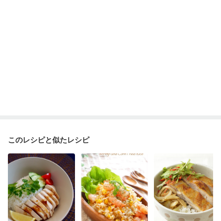
このレシピと似たレシピ